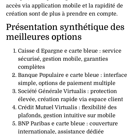
accès via
application
mobile
et la rapidité de
création
sont de plus à prendre en compte.
Présentation synthétique des
meilleures options
Caisse d Epargne e carte bleue : service
sécurisé, gestion mobile, garanties
complètes
Banque Populaire e carte bleue : interface
simple, options de paiement multiple
Société Générale Virtualis : protection
élevée, création rapide via espace client
Crédit Mutuel Virtualis : flexibilité des
plafonds, gestion intuitive sur mobile
BNP Paribas e carte bleue : couverture
internationale, assistance dédiée