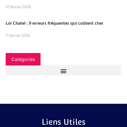
12 février 2026
Loi Chatel : 9 erreurs fréquentes qui coûtent cher
11 février 2026
Catégories
Liens Utiles