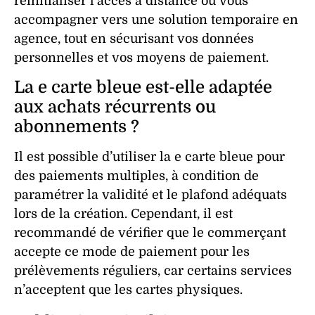
réinitialiser l’accès à distance ou vous
accompagner vers une solution temporaire en
agence, tout en sécurisant vos données
personnelles et vos moyens de paiement.
La e carte bleue est-elle adaptée
aux achats récurrents ou
abonnements ?
Il est possible d’utiliser la e carte bleue pour
des paiements multiples, à condition de
paramétrer la validité et le plafond adéquats
lors de la création. Cependant, il est
recommandé de vérifier que le commerçant
accepte ce mode de paiement pour les
prélèvements réguliers, car certains services
n’acceptent que les cartes physiques.