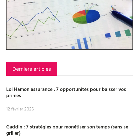
Derniers articles
Loi Hamon assurance : 7 opportunités pour baisser vos
primes
12 février 2026
Gaddin : 7 stratégies pour monétiser son temps (sans se
griller)