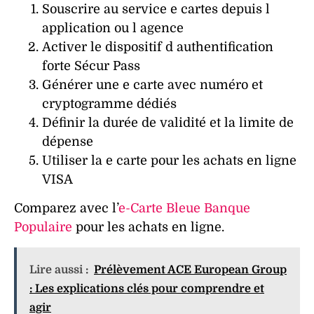
Souscrire au service e cartes depuis l
application ou l agence
Activer le dispositif d authentification
forte Sécur Pass
Générer une e carte avec numéro et
cryptogramme dédiés
Définir la durée de validité et la limite de
dépense
Utiliser la e carte pour les achats en ligne
VISA
Comparez avec l’
e-Carte Bleue Banque
Populaire
pour les achats en ligne.
Lire aussi :
Prélèvement ACE European Group
: Les explications clés pour comprendre et
agir