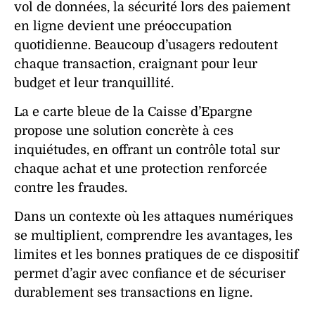
vol
de
données
, la
sécurité
lors des
paiement
en
ligne
devient une préoccupation
quotidienne. Beaucoup d’usagers redoutent
chaque transaction, craignant pour leur
budget
et leur
tranquillité
.
La
e carte bleue
de la Caisse d’Epargne
propose une
solution
concrète à ces
inquiétudes, en offrant un
contrôle
total sur
chaque
achat
et une
protection
renforcée
contre les fraudes.
Dans un contexte où les attaques numériques
se multiplient, comprendre les avantages, les
limites et les bonnes pratiques de ce
dispositif
permet d’agir avec
confiance
et de sécuriser
durablement ses transactions en ligne.