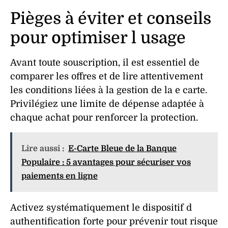
Pièges à éviter et conseils
pour optimiser l usage
Avant toute
souscription
, il est essentiel de
comparer les offres et de lire attentivement
les conditions liées à la
gestion
de la e carte.
Privilégiez une
limite
de
dépense
adaptée à
chaque
achat
pour renforcer la
protection
.
Lire aussi :
E-Carte Bleue de la Banque
Populaire : 5 avantages pour sécuriser vos
paiements en ligne
Activez systématiquement le
dispositif
d
authentification
forte pour prévenir tout risque