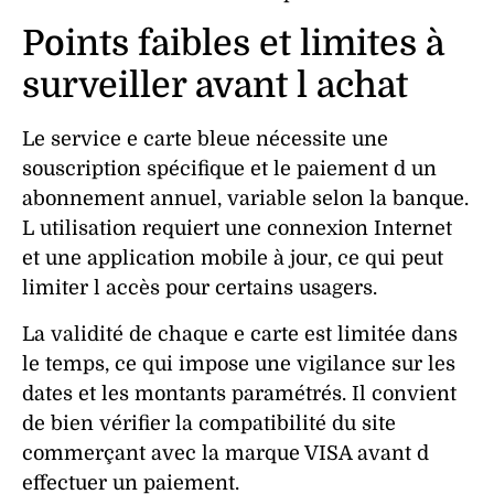
Points faibles et limites à
surveiller avant l achat
Le service e carte bleue nécessite une
souscription
spécifique et le paiement d un
abonnement annuel, variable selon la banque.
L utilisation requiert une
connexion
Internet
et une
application
mobile
à jour, ce qui peut
limiter l accès pour certains usagers.
La
validité
de chaque e carte est limitée dans
le temps, ce qui impose une vigilance sur les
dates et les montants paramétrés. Il convient
de bien vérifier la compatibilité du site
commerçant avec la marque VISA avant d
effectuer un
paiement
.