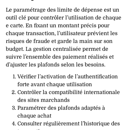
Le paramétrage des
limite
de
dépense
est un
outil clé pour contrôler l’utilisation de chaque
e carte. En fixant un montant précis pour
chaque transaction, l’utilisateur prévient les
risques de
fraude
et garde la main sur son
budget. La
gestion
centralisée permet de
suivre l’ensemble des
paiement
réalisés et
d’ajuster les plafonds selon les besoins.
Vérifier l’activation de l’authentification
forte avant chaque utilisation
Contrôler la compatibilité internationale
des sites marchands
Paramétrer des plafonds adaptés à
chaque achat
Consulter régulièrement l’historique des