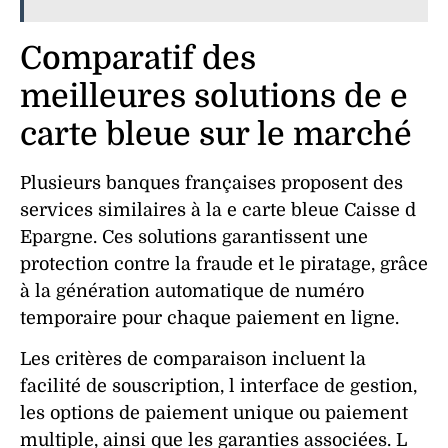
Comparatif des
meilleures solutions de e
carte bleue sur le marché
Plusieurs banques françaises proposent des
services similaires à la e carte bleue Caisse d
Epargne. Ces solutions garantissent une
protection
contre la
fraude
et le
piratage
, grâce
à la génération automatique de
numéro
temporaire pour chaque
paiement
en
ligne
.
Les critères de comparaison incluent la
facilité de
souscription
, l
interface
de
gestion
,
les options de
paiement unique
ou
paiement
multiple
, ainsi que les garanties associées. L