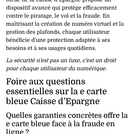
dispositif
avancé qui protège efficacement
contre le
piratage
, le
vol
et la
fraude
. En
maîtrisant la
création
de
numéro
virtuel et la
gestion
des plafonds, chaque utilisateur
bénéficie d’une
protection
adaptée à ses
besoins et à ses usages quotidiens.
La sécurité n’est pas un luxe, c’est un droit
pour chaque utilisateur du numérique.
Foire aux questions
essentielles sur la e carte
bleue Caisse d’Epargne
Quelles garanties concrètes offre la
e carte bleue face à la fraude en
ligne ?