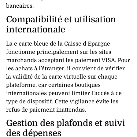
bancaires.
Compatibilité et utilisation
internationale
La e carte bleue de la Caisse d Epargne
fonctionne principalement sur les sites
marchands acceptant les
paiement
VISA. Pour
les achats à l’étranger, il convient de vérifier
la
validité
de la
carte
virtuelle sur chaque
plateforme, car certaines boutiques
internationales peuvent limiter l’accès à ce
type de
dispositif
. Cette vigilance évite les
refus de
paiement
inattendus.
Gestion des plafonds et suivi
des dépenses