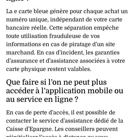
La e carte bleue génère pour chaque achat un
numéro unique, indépendant de votre carte
bancaire réelle. Cette séparation empêche
toute utilisation frauduleuse de vos
informations en cas de piratage d’un site
marchand. En cas d’incident, les garanties
d’assurance et d’assistance associées à votre
carte physique restent valables.
Que faire si l’on ne peut plus
accéder à l’application mobile ou
au service en ligne ?
En cas de perte d’accès, il est possible de
contacter le service d’assistance dédié de la
Caisse d’Epargne. Les conseillers peuvent