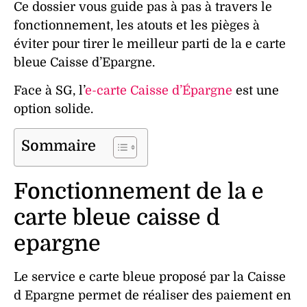
Ce dossier vous guide pas à pas à travers le
fonctionnement, les atouts et les pièges à
éviter pour tirer le meilleur parti de la e carte
bleue Caisse d’Epargne.
Face à SG, l’
e-carte Caisse d’Épargne
est une
option solide.
Sommaire
Fonctionnement de la e
carte bleue caisse d
epargne
Le service e carte bleue proposé par la Caisse
d Epargne permet de réaliser des
paiement
en