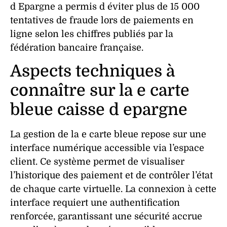
d Epargne a permis d éviter plus de 15 000
tentatives de fraude lors de paiements en
ligne selon les chiffres publiés par la
fédération bancaire française.
Aspects techniques à
connaître sur la e carte
bleue caisse d epargne
La
gestion
de la e carte bleue repose sur une
interface numérique accessible via l’espace
client. Ce système permet de visualiser
l’historique des
paiement
et de contrôler l’état
de chaque
carte
virtuelle. La
connexion
à cette
interface requiert une authentification
renforcée, garantissant une
sécurité
accrue