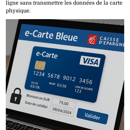
ligne sans transmettre les
données
de la
carte
physique.