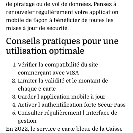
de
piratage
ou de
vol
de
données
. Pensez à
renouveler régulièrement votre
application
mobile
de façon à bénéficier de toutes les
mises à jour de
sécurité
.
Conseils pratiques pour une
utilisation optimale
Vérifier la compatibilité du site
commerçant avec VISA
Limiter la validité et le montant de
chaque e carte
Garder l application mobile à jour
Activer l authentification forte Sécur Pass
Consulter régulièrement l interface de
gestion
En 2022, le service e carte bleue de la Caisse