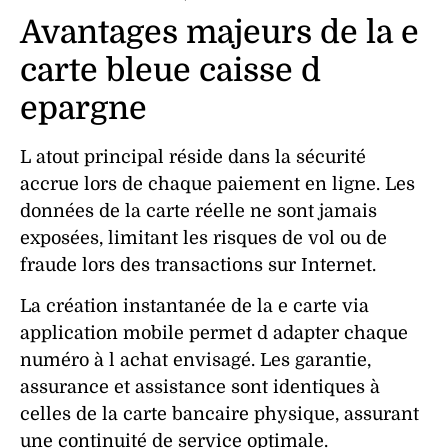
Avantages majeurs de la e
carte bleue caisse d
epargne
L atout principal réside dans la
sécurité
accrue lors de chaque
paiement
en
ligne
. Les
données
de la
carte
réelle ne sont jamais
exposées, limitant les risques de
vol
ou de
fraude
lors des transactions sur Internet.
La
création
instantanée de la e carte via
application
mobile
permet d adapter chaque
numéro
à l
achat
envisagé. Les
garantie
,
assurance
et
assistance
sont identiques à
celles de la
carte
bancaire physique, assurant
une continuité de service optimale.