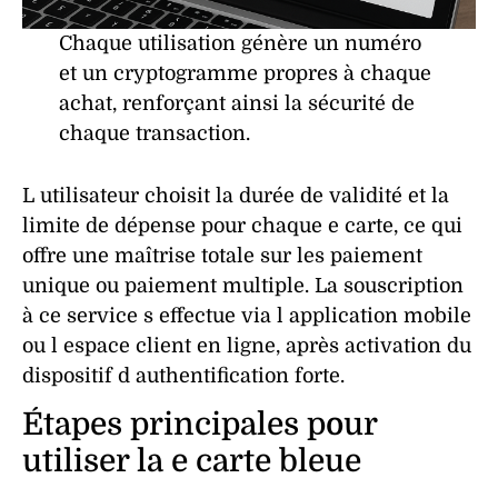
Chaque utilisation génère un
numéro
et un
cryptogramme
propres à chaque
achat
, renforçant ainsi la
sécurité
de
chaque transaction.
L utilisateur choisit la
durée de validité
et la
limite
de
dépense
pour chaque e carte, ce qui
offre une maîtrise totale sur les
paiement
unique
ou
paiement multiple
. La
souscription
à ce service s effectue via l
application
mobile
ou l espace client en ligne, après activation du
dispositif
d
authentification
forte.
Étapes principales pour
utiliser la e carte bleue