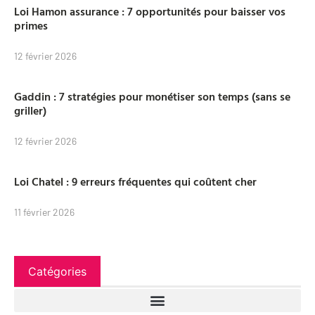
Loi Hamon assurance : 7 opportunités pour baisser vos
primes
12 février 2026
Gaddin : 7 stratégies pour monétiser son temps (sans se
griller)
12 février 2026
Loi Chatel : 9 erreurs fréquentes qui coûtent cher
11 février 2026
Catégories