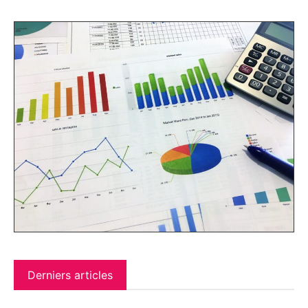
Derniers articles