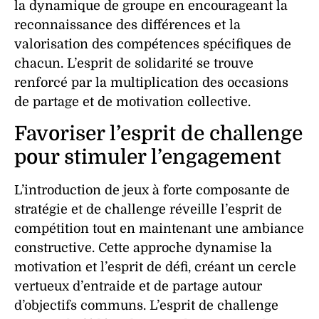
la
dynamique
de groupe en encourageant la
reconnaissance des différences et la
valorisation des compétences spécifiques de
chacun. L’
esprit de solidarité
se trouve
renforcé par la multiplication des occasions
de
partage
et de
motivation
collective.
Favoriser l’esprit de challenge
pour stimuler l’engagement
L’introduction de
jeux
à forte composante de
stratégie
et de
challenge
réveille l’
esprit de
compétition
tout en maintenant une ambiance
constructive. Cette approche dynamise la
motivation
et l’
esprit de défi
, créant un cercle
vertueux d’
entraide
et de
partage
autour
d’objectifs communs. L’
esprit de challenge