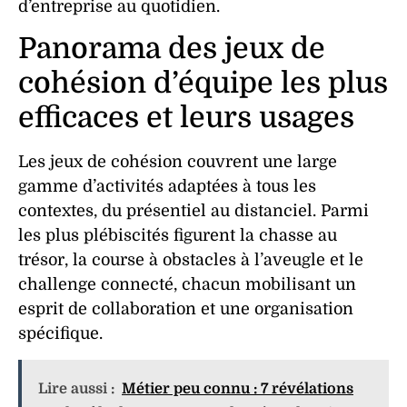
d’entreprise au quotidien.
Panorama des jeux de
cohésion d’équipe les plus
efficaces et leurs usages
Les
jeux
de
cohésion
couvrent une large
gamme d’
activités
adaptées à tous les
contextes, du présentiel au distanciel. Parmi
les plus plébiscités figurent la chasse au
trésor, la course à obstacles à l’aveugle et le
challenge connecté, chacun mobilisant un
esprit de collaboration
et une
organisation
spécifique.
Lire aussi :
Métier peu connu : 7 révélations