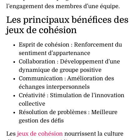
l’
engagement
des membres d’une
équipe
.
Les principaux bénéfices des
jeux de cohésion
Esprit de cohésion
: Renforcement du
sentiment d’appartenance
Collaboration
: Développement d’une
dynamique de groupe positive
Communication
: Amélioration des
échanges interpersonnels
Créativité
: Stimulation de l’innovation
collective
Résolution
de
problèmes
: Meilleure
gestion des défis
Les
jeux de cohésion
nourrissent la culture