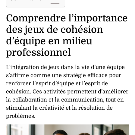
Comprendre l’importance
des jeux de cohésion
d’équipe en milieu
professionnel
L’intégration de
jeux
dans la vie d’une
équipe
s’affirme comme une stratégie efficace pour
renforcer l’
esprit d’équipe
et l’
esprit de
cohésion
. Ces
activités
permettent d’améliorer
la
collaboration
et la
communication
, tout en
stimulant la
créativité
et la
résolution
de
problèmes
.