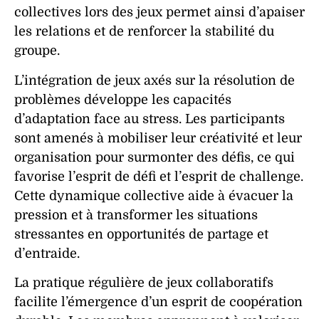
collectives lors des
jeux
permet ainsi d’apaiser
les relations et de renforcer la stabilité du
groupe.
L’intégration de
jeux
axés sur la
résolution
de
problèmes
développe les capacités
d’adaptation face au stress. Les participants
sont amenés à mobiliser leur
créativité
et leur
organisation
pour surmonter des défis, ce qui
favorise l’
esprit de défi
et l’
esprit de challenge
.
Cette dynamique collective aide à évacuer la
pression et à transformer les situations
stressantes en opportunités de
partage
et
d’
entraide
.
La pratique régulière de
jeux
collaboratifs
facilite l’émergence d’un
esprit de coopération