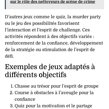
sur le rôle des nettoyeurs de scène de crime
D’autres
jeux
comme le quiz, la murder party
ou le jeu des possibilités favorisent
l’
interaction
et l’
esprit de challenge
. Ces
activités
répondent à des objectifs variés :
renforcement de la
confiance
, développement
de la
stratégie
ou stimulation de l’
esprit de
défi
.
Exemples de jeux adaptés à
différents objectifs
Chasse au trésor pour l’
esprit de groupe
Course à obstacles à l’aveugle pour la
confiance
Quiz pour la
motivation
et le
partage