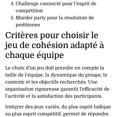
Challenge connecté pour l’
esprit de
compétition
Murder party pour la
résolution
de
problèmes
Critères pour choisir le
jeu de cohésion adapté à
chaque équipe
Le choix d’un
jeu
doit prendre en compte la
taille de l’
équipe
, la
dynamique
du groupe, le
contexte et les objectifs recherchés. Une
organisation
rigoureuse garantit l’efficacité de
l’
activité
et la satisfaction des participants.
Intégrer des
jeux
variés, du plus
esprit ludique
au plus
esprit compétitif
, permet de répondre