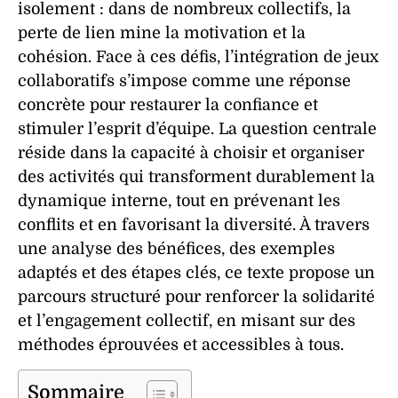
isolement
: dans de nombreux collectifs, la
perte de lien mine la
motivation
et la
cohésion
. Face à ces défis, l’intégration de
jeux
collaboratifs
s’impose comme une réponse
concrète pour restaurer la
confiance
et
stimuler l’
esprit d’équipe
. La question centrale
réside dans la capacité à choisir et organiser
des
activités
qui transforment durablement la
dynamique interne, tout en prévenant les
conflits et en favorisant la
diversité
. À travers
une analyse des bénéfices, des exemples
adaptés et des étapes clés, ce texte propose un
parcours structuré pour renforcer la
solidarité
et l’
engagement
collectif, en misant sur des
méthodes éprouvées et accessibles à tous.
Sommaire