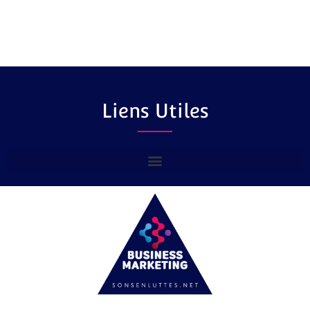
Liens Utiles