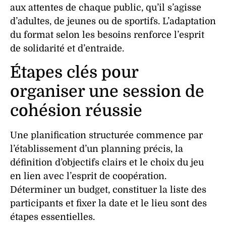
aux attentes de chaque public, qu’il s’agisse
d’adultes, de jeunes ou de sportifs. L’adaptation
du format selon les besoins renforce l’
esprit
de solidarité
et d’
entraide
.
Étapes clés pour
organiser une session de
cohésion réussie
Une planification structurée commence par
l’établissement d’un planning précis, la
définition d’objectifs clairs et le choix du
jeu
en lien avec l’
esprit de coopération
.
Déterminer un budget, constituer la liste des
participants et fixer la date et le lieu sont des
étapes essentielles.