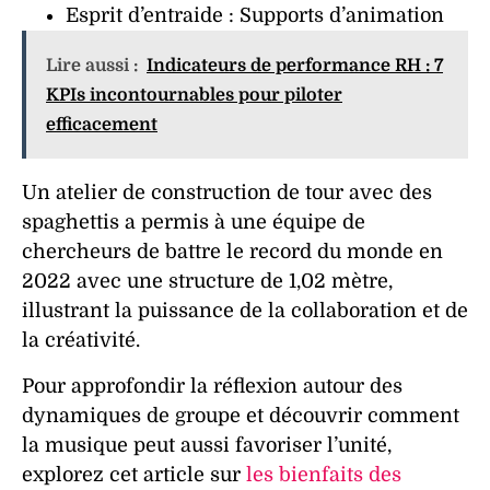
Esprit d’entraide
: Supports d’animation
Lire aussi :
Indicateurs de performance RH : 7
KPIs incontournables pour piloter
efficacement
Un atelier de construction de tour avec des
spaghettis a permis à une équipe de
chercheurs de battre le record du monde en
2022 avec une structure de 1,02 mètre,
illustrant la puissance de la
collaboration
et de
la
créativité
.
Pour approfondir la réflexion autour des
dynamiques de groupe et découvrir comment
la musique peut aussi favoriser l’unité,
explorez cet article sur
les bienfaits des