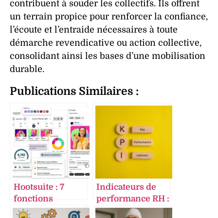
contribuent à souder les collectifs. Ils offrent
un terrain propice pour renforcer la confiance,
l’écoute et l’entraide nécessaires à toute
démarche revendicative ou action collective,
consolidant ainsi les bases d’une mobilisation
durable.
Publications Similaires :
Hootsuite : 7
Indicateurs de
fonctions
performance RH :
révolutionnaires
7 KPIs