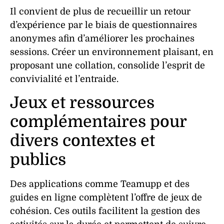
Il convient de plus de recueillir un retour
d’expérience par le biais de questionnaires
anonymes afin d’améliorer les prochaines
sessions. Créer un environnement plaisant, en
proposant une collation, consolide l’
esprit de
convivialité
et l’
entraide
.
Jeux et ressources
complémentaires pour
divers contextes et
publics
Des applications comme Teamupp et des
guides en ligne complètent l’offre de
jeux
de
cohésion
. Ces outils facilitent la gestion des