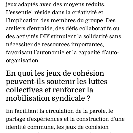
jeux adaptés avec des moyens réduits.
L’essentiel réside dans la créativité et
l’implication des membres du groupe. Des
ateliers d’entraide, des défis collaboratifs ou
des activités DIY stimulent la solidarité sans
nécessiter de ressources importantes,
favorisant l’autonomie et la capacité d’auto-
organisation.
En quoi les jeux de cohésion
peuvent-ils soutenir les luttes
collectives et renforcer la
mobilisation syndicale ?
En facilitant la circulation de la parole, le
partage d’expériences et la construction d’une
identité commune, les jeux de cohésion