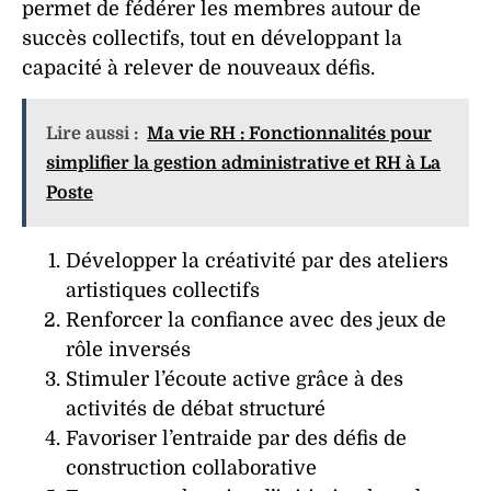
permet de fédérer les membres autour de
succès collectifs, tout en développant la
capacité à relever de nouveaux défis.
Lire aussi :
Ma vie RH : Fonctionnalités pour
simplifier la gestion administrative et RH à La
Poste
Développer la créativité par des ateliers
artistiques collectifs
Renforcer la confiance avec des jeux de
rôle inversés
Stimuler l’écoute active grâce à des
activités de débat structuré
Favoriser l’entraide par des défis de
construction collaborative