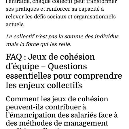
l’
entraide
, chaque collectif peut transformer
ses pratiques et renforcer sa capacité à
relever les défis sociaux et organisationnels
actuels.
Le collectif n’est pas la somme des individus,
mais la force qui les relie.
FAQ : Jeux de cohésion
d’équipe – Questions
essentielles pour comprendre
les enjeux collectifs
Comment les jeux de cohésion
peuvent-ils contribuer à
l’émancipation des salariés face à
des méthodes de management