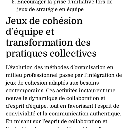
Encourager la prise d’initiative lors de
jeux de stratégie en équipe
Jeux de cohésion
d’équipe et
transformation des
pratiques collectives
L’évolution des méthodes d’
organisation
en
milieu professionnel passe par l’intégration de
jeux
de
cohésion
adaptés aux besoins
contemporains. Ces
activités
instaurent une
nouvelle dynamique de
collaboration
et
d’
esprit d’équipe
, tout en favorisant l’
esprit de
convivialité
et la
communication
authentique.
En misant sur l’
esprit de collaboration
et