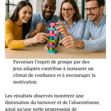
Favoriser l’
esprit de groupe
par des
jeux
adaptés contribue à instaurer un
climat de
confiance
et à encourager la
motivation
.
Les résultats observés montrent une
diminution du turnover et de l’absentéisme,
ainsi qu’une nette progression de