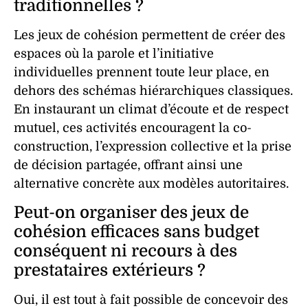
traditionnelles ?
Les jeux de cohésion permettent de créer des
espaces où la parole et l’initiative
individuelles prennent toute leur place, en
dehors des schémas hiérarchiques classiques.
En instaurant un climat d’écoute et de respect
mutuel, ces activités encouragent la co-
construction, l’expression collective et la prise
de décision partagée, offrant ainsi une
alternative concrète aux modèles autoritaires.
Peut-on organiser des jeux de
cohésion efficaces sans budget
conséquent ni recours à des
prestataires extérieurs ?
Oui, il est tout à fait possible de concevoir des