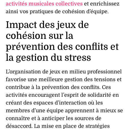
activités musicales collectives
et enrichissez
ainsi vos pratiques de cohésion d’équipe.
Impact des jeux de
cohésion sur la
prévention des conflits et
la gestion du stress
L’organisation de
jeux
en milieu professionnel
favorise une meilleure gestion des tensions et
contribue à la prévention des conflits. Ces
activités
encouragent l’
esprit de solidarité
en
créant des espaces d’
interaction
où les
membres d’une
équipe
apprennent à mieux se
connaître et à anticiper les sources de
désaccord. La mise en place de
stratégies