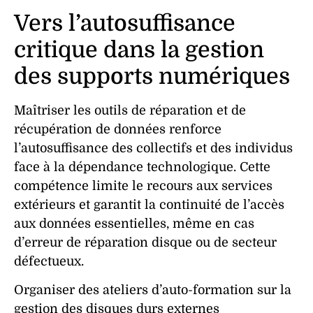
Vers l’autosuffisance
critique dans la gestion
des supports numériques
Maîtriser les outils de
réparation
et de
récupération de données
renforce
l’
autosuffisance
des collectifs et des individus
face à la
dépendance technologique
. Cette
compétence limite le recours aux services
extérieurs et garantit la continuité de l’accès
aux données essentielles, même en cas
d’
erreur de réparation disque
ou de
secteur
défectueux
.
Organiser des ateliers d’auto-formation sur la
gestion des
disques durs externes