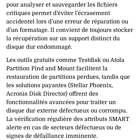
pour analyser et sauvegarder les fichiers
critiques permet d’éviter l’écrasement
accidentel lors d’une
erreur de réparation
ou
d’un formatage. Il convient de toujours stocker
la récupération sur un support distinct du
disque dur endommagé
.
Les outils gratuits comme Testdisk ou Atola
Partition Find and Mount facilitent la
restauration de partitions perdues, tandis que
les solutions payantes (Stellar Phoenix,
Acronis Disk Director) offrent des
fonctionnalités avancées pour traiter un
disque dur externe
défectueux
ou
corrompu
.
La vérification régulière des attributs SMART
alerte en cas de
secteurs défectueux
ou de
signes de défaillance imminente.