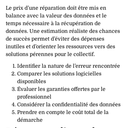
Le prix d’une
réparation
doit être mis en
balance avec la valeur des données et le
temps nécessaire à la
récupération de
données
. Une estimation réaliste des chances
de succès permet d’éviter des dépenses
inutiles et d’orienter les ressources vers des
solutions pérennes pour le collectif.
Identifier la nature de l’erreur rencontrée
Comparer les solutions logicielles
disponibles
Évaluer les garanties offertes par le
professionnel
Considérer la confidentialité des données
Prendre en compte le coût total de la
démarche