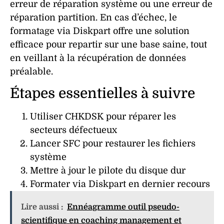
erreur de réparation système
ou une
erreur de
réparation partition
. En cas d’échec, le
formatage via Diskpart offre une solution
efficace pour repartir sur une base saine, tout
en veillant à la
récupération de données
préalable.
Étapes essentielles à suivre
Utiliser CHKDSK pour réparer les
secteurs défectueux
Lancer SFC pour restaurer les fichiers
système
Mettre à jour le pilote du
disque dur
Formater via Diskpart en dernier recours
Lire aussi :
Ennéagramme outil pseudo-
scientifique en coaching management et