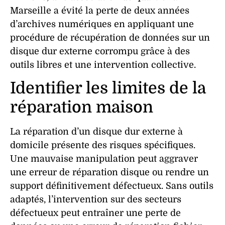
Marseille a évité la perte de deux années
d’archives numériques en appliquant une
procédure de
récupération de données
sur un
disque dur externe
corrompu
grâce à des
outils libres et une intervention collective.
Identifier les limites de la
réparation maison
La
réparation
d’un
disque dur externe
à
domicile présente des risques spécifiques.
Une mauvaise manipulation peut aggraver
une
erreur de réparation disque
ou rendre un
support définitivement
défectueux
. Sans outils
adaptés, l’intervention sur des
secteurs
défectueux
peut entraîner une
perte de