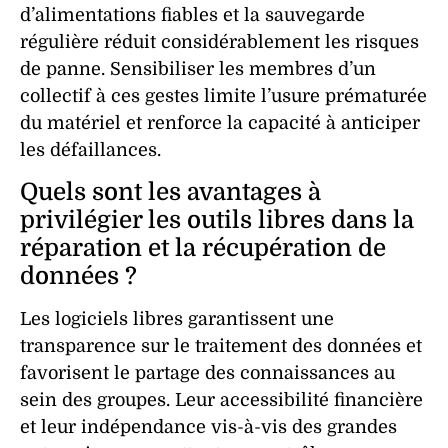
d’alimentations fiables et la sauvegarde
régulière réduit considérablement les risques
de panne. Sensibiliser les membres d’un
collectif à ces gestes limite l’usure prématurée
du matériel et renforce la capacité à anticiper
les défaillances.
Quels sont les avantages à
privilégier les outils libres dans la
réparation et la récupération de
données ?
Les logiciels libres garantissent une
transparence sur le traitement des données et
favorisent le partage des connaissances au
sein des groupes. Leur accessibilité financière
et leur indépendance vis-à-vis des grandes