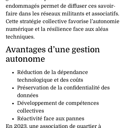
endommagés
permet de diffuser ces savoir-
faire dans les réseaux militants et associatifs.
Cette stratégie collective favorise l’autonomie
numérique et la résilience face aux aléas
techniques.
Avantages d’une gestion
autonome
Réduction de la dépendance
technologique
et des coûts
Préservation de la confidentialité
des
données
Développement de compétences
collectives
Réactivité face aux pannes
En 2023, une association de quartier à