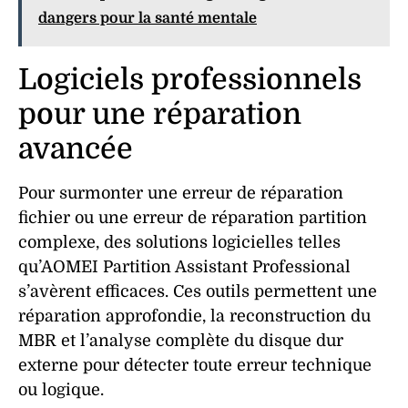
dangers pour la santé mentale
Logiciels professionnels
pour une réparation
avancée
Pour surmonter une
erreur de réparation
fichier
ou une
erreur de réparation partition
complexe, des solutions logicielles telles
qu’AOMEI Partition Assistant Professional
s’avèrent efficaces. Ces outils permettent une
réparation
approfondie, la reconstruction du
MBR et l’analyse complète du
disque dur
externe
pour détecter toute
erreur
technique
ou logique.