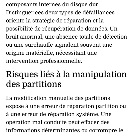
composants internes du
disque dur
.
Distinguer ces deux types de défaillances
oriente la stratégie de
réparation
et la
possibilité de
récupération de données
. Un
bruit anormal, une absence totale de détection
ou une surchauffe signalent souvent une
origine matérielle, nécessitant une
intervention professionnelle.
Risques liés à la manipulation
des partitions
La modification manuelle des partitions
expose à une
erreur de réparation partition
ou
à une
erreur de réparation système
. Une
opération mal conduite peut effacer des
informations déterminantes ou corrompre le