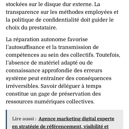
stockées sur le
disque dur externe
. La
transparence sur les méthodes employées et
la politique de confidentialité doit guider le
choix du prestataire.
La réparation autonome favorise
l’
autosuffisance
et la transmission de
compétences au sein des collectifs. Toutefois,
l’absence de matériel adapté ou de
connaissance approfondie des
erreurs
système
peut entraîner des conséquences
irréversibles. Savoir déléguer à temps
constitue un gage de préservation des
ressources numériques collectives.
Lire aussi :
Agence marketing digital experte
en stratégie de référencement, visibilité et