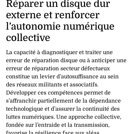
Réparer un disque dur
externe et renforcer
l’autonomie numérique
collective
La capacité à diagnostiquer et traiter une
erreur de réparation disque
ou à anticiper une
erreur de réparation secteur défectueux
constitue un levier d’
autosuffisance
au sein
des réseaux militants et associatifs.
Développer ces compétences permet de
s’affranchir partiellement de la
dépendance
technologique
et d’assurer la
continuité
des
luttes numériques. Une approche collective,
fondée sur l’entraide et la transmission,
favorise la résilience face aux aléas