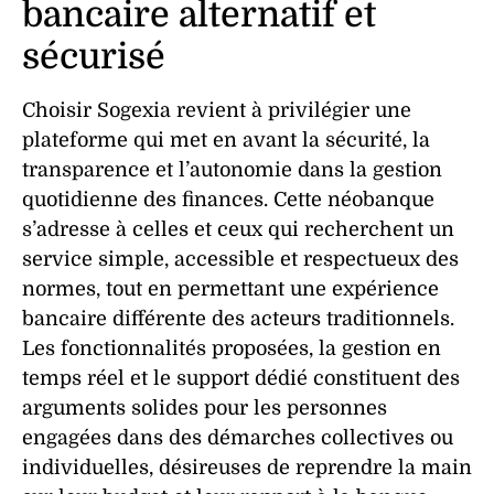
bancaire alternatif et
sécurisé
Choisir Sogexia revient à privilégier une
plateforme
qui met en avant la
sécurité
, la
transparence
et l’
autonomie
dans la gestion
quotidienne des finances. Cette
néobanque
s’adresse à celles et ceux qui recherchent un
service
simple, accessible et respectueux des
normes, tout en permettant une
expérience
bancaire différente des acteurs traditionnels.
Les
fonctionnalités
proposées, la
gestion
en
temps réel et le
support
dédié constituent des
arguments solides pour les personnes
engagées dans des démarches collectives ou
individuelles, désireuses de reprendre la main