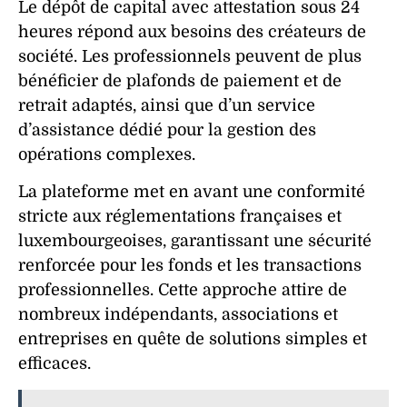
Le
dépôt
de capital avec attestation sous 24
heures répond aux besoins des créateurs de
société. Les professionnels peuvent de plus
bénéficier de
plafonds
de
paiement
et de
retrait
adaptés, ainsi que d’un
service
d’
assistance
dédié pour la gestion des
opérations complexes.
La
plateforme
met en avant une conformité
stricte aux réglementations françaises et
luxembourgeoises, garantissant une sécurité
renforcée pour les fonds et les transactions
professionnelles. Cette approche attire de
nombreux indépendants, associations et
entreprises en quête de solutions simples et
efficaces.