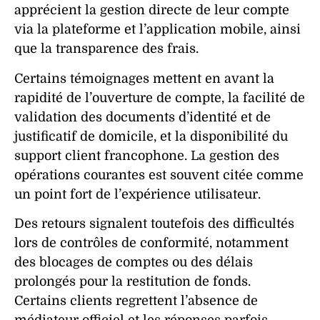
apprécient la
gestion
directe de leur
compte
via la
plateforme
et l’
application
mobile, ainsi
que la transparence des
frais
.
Certains témoignages mettent en avant la
rapidité de l’
ouverture
de
compte
, la facilité de
validation
des documents d’
identité
et de
justificatif
de domicile, et la disponibilité du
support
client francophone. La
gestion
des
opérations courantes est souvent citée comme
un point fort de l’
expérience
utilisateur.
Des retours signalent toutefois des difficultés
lors de contrôles de conformité, notamment
des
blocages
de
comptes
ou des délais
prolongés pour la restitution de fonds.
Certains
clients
regrettent l’absence de