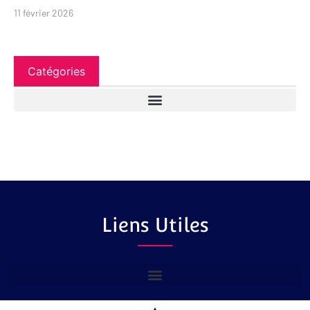
11 février 2026
Catégories
Liens Utiles