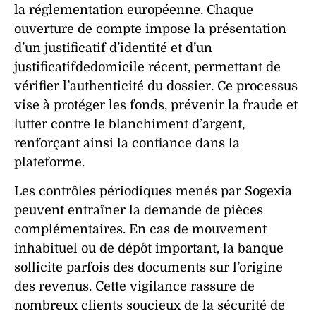
la réglementation européenne. Chaque
ouverture de
compte
impose la présentation
d’un
justificatif
d’
identité
et d’un
justificatifdedomicile
récent, permettant de
vérifier l’authenticité du dossier. Ce processus
vise à protéger les fonds, prévenir la fraude et
lutter contre le blanchiment d’argent,
renforçant ainsi la confiance dans la
plateforme
.
Les contrôles périodiques menés par Sogexia
peuvent entraîner la demande de pièces
complémentaires. En cas de mouvement
inhabituel ou de
dépôt
important, la
banque
sollicite parfois des documents sur l’origine
des
revenus
. Cette vigilance rassure de
nombreux
clients
soucieux de la sécurité de