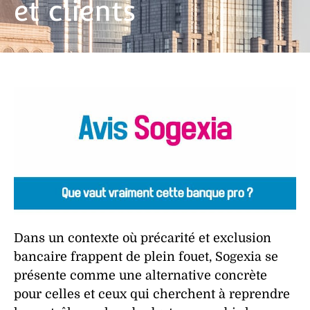
et clients
Dans un contexte où
précarité
et
exclusion
bancaire
frappent de plein fouet, Sogexia se
présente comme une
alternative concrète
pour celles et ceux qui cherchent à reprendre