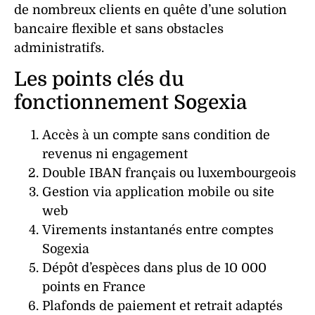
de nombreux clients en quête d’une solution
bancaire flexible et sans obstacles
administratifs.
Les points clés du
fonctionnement Sogexia
Accès à un
compte
sans condition de
revenus
ni engagement
Double IBAN français ou luxembourgeois
Gestion via
application
mobile ou site
web
Virements instantanés entre comptes
Sogexia
Dépôt d’espèces dans plus de 10 000
points en France
Plafonds de
paiement
et
retrait
adaptés