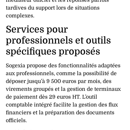
médiateur officiel et les réponses parfois
tardives du
support
lors de situations
complexes.
Services pour
professionnels et outils
spécifiques proposés
Sogexia propose des
fonctionnalités
adaptées
aux professionnels, comme la possibilité de
déposer jusqu’à 9 500 euros par mois, des
virements groupés et la gestion de terminaux
de paiement dès 29 euros HT. L’outil
comptable intégré facilite la
gestion
des flux
financiers et la préparation des documents
officiels.