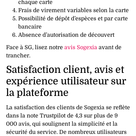
chaque carte
Frais de
virement
variables selon la carte
Possibilité de
dépôt
d’espèces et par carte
bancaire
Absence d’autorisation de découvert
Face à SG, lisez notre
avis Sogexia
avant de
trancher.
Satisfaction client, avis et
expérience utilisateur sur
la plateforme
La
satisfaction
des
clients
de Sogexia se reflète
dans la
note
Trustpilot de 4,3 sur plus de 9
000
avis
, qui soulignent la simplicité et la
sécurité du
service
. De nombreux
utilisateurs