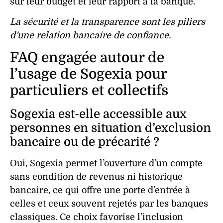
sur leur budget et leur rapport à la
banque
.
La sécurité et la transparence sont les piliers
d’une relation bancaire de confiance.
FAQ engagée autour de
l’usage de Sogexia pour
particuliers et collectifs
Sogexia est-elle accessible aux
personnes en situation d’exclusion
bancaire ou de précarité ?
Oui, Sogexia permet l’ouverture d’un compte
sans condition de revenus ni historique
bancaire, ce qui offre une porte d’entrée à
celles et ceux souvent rejetés par les banques
classiques. Ce choix favorise l’inclusion