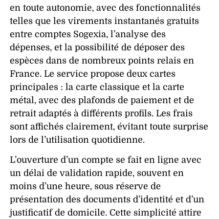
en toute autonomie, avec des
fonctionnalités
telles que les virements instantanés gratuits
entre comptes Sogexia, l’analyse des
dépenses, et la possibilité de déposer des
espèces dans de nombreux points relais en
France. Le
service
propose deux cartes
principales : la carte classique et la carte
métal, avec des plafonds de
paiement
et de
retrait
adaptés à différents profils. Les
frais
sont affichés clairement, évitant toute surprise
lors de l’utilisation quotidienne.
L’
ouverture
d’un
compte
se fait en ligne avec
un
délai
de validation rapide, souvent en
moins d’une heure, sous réserve de
présentation des documents d’
identité
et d’un
justificatif
de domicile. Cette simplicité attire