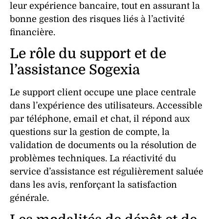
leur
expérience
bancaire, tout en assurant la
bonne gestion des risques liés à l’activité
financière.
Le rôle du support et de
l’assistance Sogexia
Le
support
client occupe une place centrale
dans l’
expérience
des
utilisateurs
. Accessible
par téléphone, email et chat, il répond aux
questions sur la
gestion
de
compte
, la
validation
de documents ou la résolution de
problèmes techniques. La réactivité du
service
d’
assistance
est régulièrement saluée
dans les
avis
, renforçant la
satisfaction
générale.