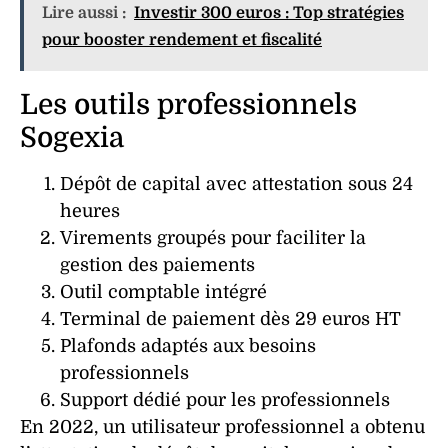
Lire aussi :
Investir 300 euros : Top stratégies
pour booster rendement et fiscalité
Les outils professionnels
Sogexia
Dépôt de capital avec attestation sous 24
heures
Virements groupés pour faciliter la
gestion
des paiements
Outil comptable intégré
Terminal de paiement dès 29 euros HT
Plafonds
adaptés aux besoins
professionnels
Support dédié pour les professionnels
En 2022, un utilisateur professionnel a obtenu