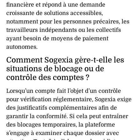
financière et répond à une demande
croissante de solutions accessibles,
notamment pour les personnes précaires, les
travailleurs indépendants ou les collectifs
ayant besoin de moyens de paiement
autonomes.
Comment Sogexia gère-t-elle les
situations de blocage ou de
contrôle des comptes ?
Lorsqu’un compte fait l’objet d’un contrôle
pour vérification réglementaire, Sogexia exige
des justificatifs complémentaires afin de
garantir la conformité. Si cela peut entraîner
des blocages temporaires, la plateforme
s’engage à examiner chaque dossier avec