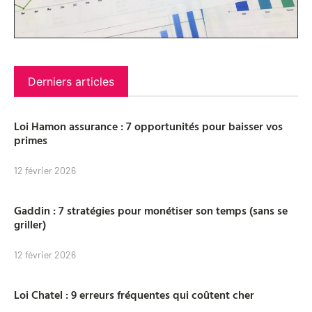
Derniers articles
Loi Hamon assurance : 7 opportunités pour baisser vos
primes
12 février 2026
Gaddin : 7 stratégies pour monétiser son temps (sans se
griller)
12 février 2026
Loi Chatel : 9 erreurs fréquentes qui coûtent cher