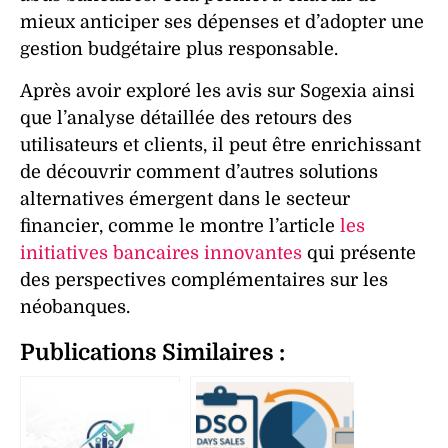
mieux anticiper ses dépenses et d’adopter une
gestion budgétaire plus responsable.
Après avoir exploré les avis sur Sogexia ainsi
que l’analyse détaillée des retours des
utilisateurs et clients, il peut être enrichissant
de découvrir comment d’autres solutions
alternatives émergent dans le secteur
financier, comme le montre l’article
les
initiatives bancaires innovantes
qui présente
des perspectives complémentaires sur les
néobanques.
Publications Similaires :