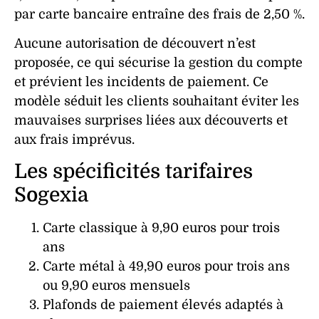
par carte bancaire entraîne des
frais
de 2,50 %.
Aucune autorisation de découvert n’est
proposée, ce qui sécurise la
gestion
du
compte
et prévient les incidents de paiement. Ce
modèle séduit les clients souhaitant éviter les
mauvaises surprises liées aux découverts et
aux
frais
imprévus.
Les spécificités tarifaires
Sogexia
Carte classique à 9,90 euros pour trois
ans
Carte métal à 49,90 euros pour trois ans
ou 9,90 euros mensuels
Plafonds
de
paiement
élevés adaptés à