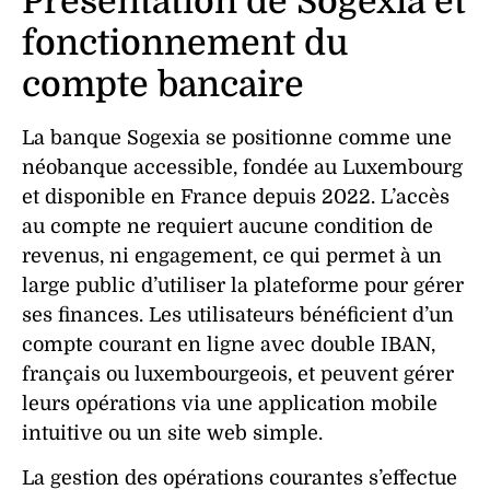
Présentation de Sogexia et
fonctionnement du
compte bancaire
La
banque
Sogexia se positionne comme une
néobanque
accessible, fondée au Luxembourg
et disponible en France depuis 2022. L’accès
au
compte
ne requiert aucune condition de
revenus
, ni engagement, ce qui permet à un
large public d’utiliser la
plateforme
pour gérer
ses finances. Les utilisateurs bénéficient d’un
compte
courant en ligne avec double IBAN,
français ou luxembourgeois, et peuvent gérer
leurs opérations via une
application
mobile
intuitive ou un site web simple.
La
gestion
des opérations courantes s’effectue