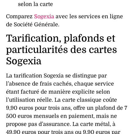
selon la carte
Comparez
Sogexia
avec les services en ligne
de Société Générale.
Tarification, plafonds et
particularités des cartes
Sogexia
La tarification Sogexia se distingue par
l’absence de frais cachés, chaque
service
étant facturé de manière explicite selon
l’utilisation réelle. La carte classique coûte
9,90 euros pour trois ans, offre un
plafond
de 7
500 euros mensuels en
paiement
, mais ne
propose pas d’assurance. La carte métal, à
49,90 euros pour trois ans ou 9,90 euros par