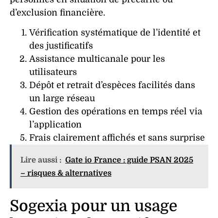
d’exclusion financière.
Vérification systématique de l’identité et
des justificatifs
Assistance multicanale pour les
utilisateurs
Dépôt et retrait d’espèces facilités dans
un large réseau
Gestion des opérations en temps réel via
l’application
Frais clairement affichés et sans surprise
Lire aussi :
Gate io France : guide PSAN 2025
– risques & alternatives
Sogexia pour un usage