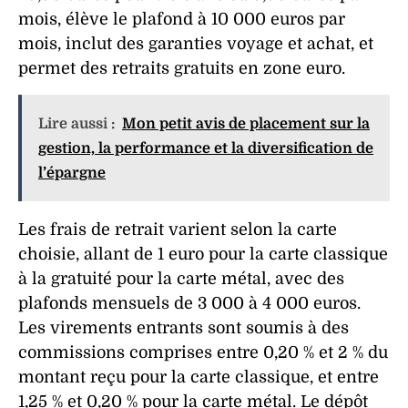
mois, élève le
plafond
à 10 000 euros par
mois, inclut des garanties voyage et achat, et
permet des
retraits
gratuits en zone euro.
Lire aussi :
Mon petit avis de placement sur la
gestion, la performance et la diversification de
l’épargne
Les
frais
de
retrait
varient selon la carte
choisie, allant de 1 euro pour la carte classique
à la gratuité pour la carte métal, avec des
plafonds mensuels de 3 000 à 4 000 euros.
Les
virements
entrants sont soumis à des
commissions comprises entre 0,20 % et 2 % du
montant reçu pour la carte classique, et entre
1,25 % et 0,20 % pour la carte métal. Le
dépôt