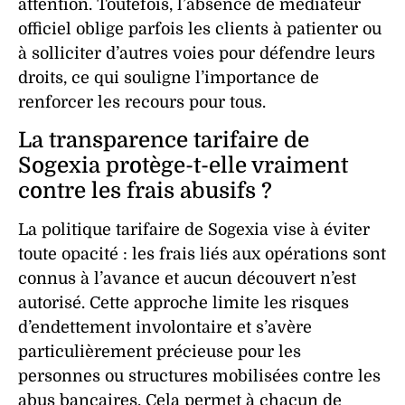
attention. Toutefois, l’absence de médiateur
officiel oblige parfois les clients à patienter ou
à solliciter d’autres voies pour défendre leurs
droits, ce qui souligne l’importance de
renforcer les recours pour tous.
La transparence tarifaire de
Sogexia protège-t-elle vraiment
contre les frais abusifs ?
La politique tarifaire de Sogexia vise à éviter
toute opacité : les frais liés aux opérations sont
connus à l’avance et aucun découvert n’est
autorisé. Cette approche limite les risques
d’endettement involontaire et s’avère
particulièrement précieuse pour les
personnes ou structures mobilisées contre les
abus bancaires. Cela permet à chacun de