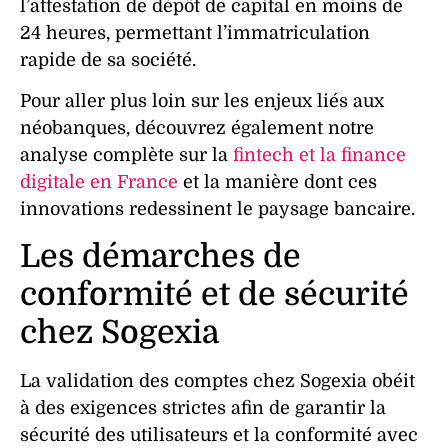
l’attestation de dépôt de capital en moins de
24 heures, permettant l’immatriculation
rapide de sa société.
Pour aller plus loin sur les enjeux liés aux
néobanques, découvrez également notre
analyse complète sur la
fintech et la finance
digitale en France
et la manière dont ces
innovations redessinent le paysage bancaire.
Les démarches de
conformité et de sécurité
chez Sogexia
La
validation
des comptes chez Sogexia obéit
à des exigences strictes afin de garantir la
sécurité des
utilisateurs
et la conformité avec