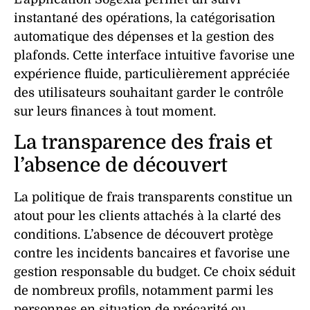
instantané des opérations, la catégorisation
automatique des dépenses et la gestion des
plafonds
. Cette interface intuitive favorise une
expérience
fluide, particulièrement appréciée
des
utilisateurs
souhaitant garder le contrôle
sur leurs finances à tout moment.
La transparence des frais et
l’absence de découvert
La politique de
frais
transparents constitue un
atout pour les
clients
attachés à la clarté des
conditions. L’absence de découvert protège
contre les incidents bancaires et favorise une
gestion
responsable du budget. Ce choix séduit
de nombreux profils, notamment parmi les
personnes en situation de précarité ou