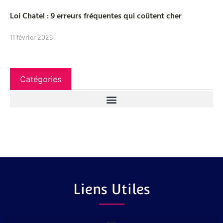
Loi Chatel : 9 erreurs fréquentes qui coûtent cher
11 février 2026
Catégories
Liens Utiles