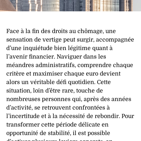
Face à la fin des droits au chômage, une
sensation de vertige peut surgir, accompagnée
d’une inquiétude bien légitime quant à
l’avenir financier. Naviguer dans les
méandres administratifs, comprendre chaque
critère et maximiser chaque euro devient
alors un véritable défi quotidien. Cette
situation, loin d’être rare, touche de
nombreuses personnes qui, après des années
d’activité, se retrouvent confrontées à
l’incertitude et à la nécessité de rebondir. Pour
transformer cette période délicate en
opportunité de stabilité, il est possible