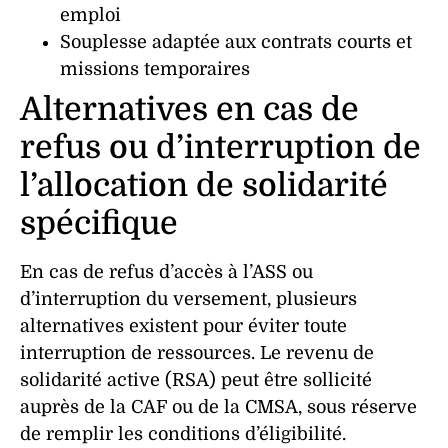
emploi
Souplesse adaptée aux contrats courts et
missions temporaires
Alternatives en cas de
refus ou d’interruption de
l’allocation de solidarité
spécifique
En cas de refus d’accès à l’ASS ou
d’interruption du versement, plusieurs
alternatives existent pour éviter toute
interruption de ressources. Le revenu de
solidarité active (RSA) peut être sollicité
auprès de la CAF ou de la CMSA, sous réserve
de remplir les conditions d’éligibilité.