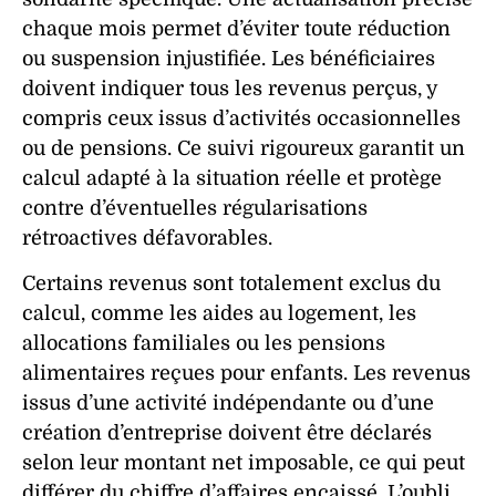
chaque mois permet d’éviter toute réduction
ou suspension injustifiée. Les bénéficiaires
doivent indiquer tous les revenus perçus, y
compris ceux issus d’activités occasionnelles
ou de pensions. Ce suivi rigoureux garantit un
calcul adapté à la situation réelle et protège
contre d’éventuelles régularisations
rétroactives défavorables.
Certains revenus sont totalement exclus du
calcul, comme les aides au logement, les
allocations familiales ou les pensions
alimentaires reçues pour enfants. Les revenus
issus d’une activité indépendante ou d’une
création d’entreprise doivent être déclarés
selon leur montant net imposable, ce qui peut
différer du chiffre d’affaires encaissé. L’oubli