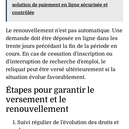
solution de paiement en ligne sécurisée et
contrôlée
Le renouvellement n’est pas automatique. Une
demande doit être déposée en ligne dans les
trente jours précédant la fin de la période en
cours. En cas de cessation d’inscription ou
d’interruption de recherche d’emploi, le
reliquat peut être versé ultérieurement si la
situation évolue favorablement.
Étapes pour garantir le
versement et le
renouvellement
Suivi régulier de l’évolution des droits et