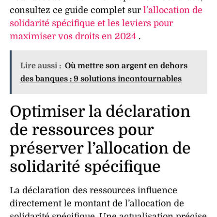
consultez ce guide complet sur
l’allocation de
solidarité spécifique et les leviers pour
maximiser vos droits en 2024
.
Lire aussi :
Où mettre son argent en dehors
des banques : 9 solutions incontournables
Optimiser la déclaration
de ressources pour
préserver l’allocation de
solidarité spécifique
La déclaration des ressources influence
directement le montant de l’allocation de
solidarité spécifique. Une actualisation précise