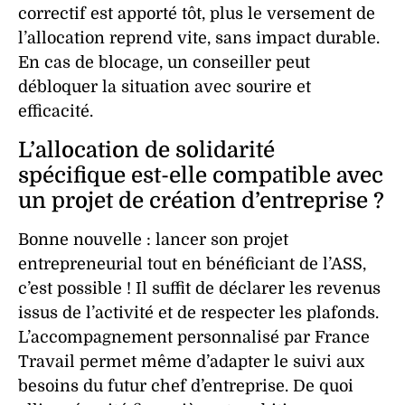
correctif est apporté tôt, plus le versement de
l’allocation reprend vite, sans impact durable.
En cas de blocage, un conseiller peut
débloquer la situation avec sourire et
efficacité.
L’allocation de solidarité
spécifique est-elle compatible avec
un projet de création d’entreprise ?
Bonne nouvelle : lancer son projet
entrepreneurial tout en bénéficiant de l’ASS,
c’est possible ! Il suffit de déclarer les revenus
issus de l’activité et de respecter les plafonds.
L’accompagnement personnalisé par France
Travail permet même d’adapter le suivi aux
besoins du futur chef d’entreprise. De quoi