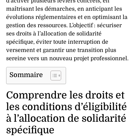
d’activer plusieurs leviers concrets, en
maîtrisant les démarches, en anticipant les
évolutions réglementaires et en optimisant la
gestion des ressources. L’objectif : sécuriser
ses droits à l’allocation de solidarité
spécifique, éviter toute interruption de
versement et garantir une transition plus
sereine vers un nouveau projet professionnel.
Sommaire
Comprendre les droits et
les conditions d’éligibilité
à l’allocation de solidarité
spécifique