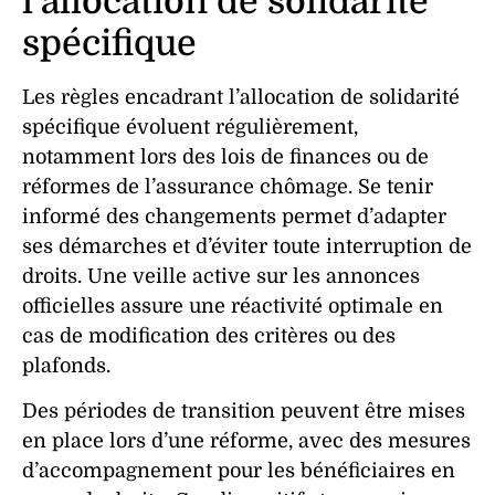
l’allocation de solidarité
spécifique
Les règles encadrant l’allocation de solidarité
spécifique évoluent régulièrement,
notamment lors des lois de finances ou de
réformes de l’assurance chômage. Se tenir
informé des changements permet d’adapter
ses démarches et d’éviter toute interruption de
droits. Une veille active sur les annonces
officielles assure une réactivité optimale en
cas de modification des critères ou des
plafonds.
Des périodes de transition peuvent être mises
en place lors d’une réforme, avec des mesures
d’accompagnement pour les bénéficiaires en