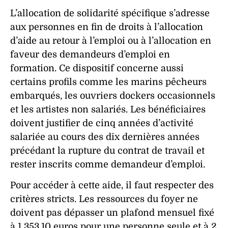
L’allocation de solidarité spécifique s’adresse
aux personnes en fin de droits à l’allocation
d’aide au retour à l’emploi ou à l’allocation en
faveur des demandeurs d’emploi en
formation. Ce dispositif concerne aussi
certains profils comme les marins pêcheurs
embarqués, les ouvriers dockers occasionnels
et les artistes non salariés. Les bénéficiaires
doivent justifier de cinq années d’activité
salariée au cours des dix dernières années
précédant la rupture du contrat de travail et
rester inscrits comme demandeur d’emploi.
Pour accéder à cette aide, il faut respecter des
critères stricts. Les ressources du foyer ne
doivent pas dépasser un plafond mensuel fixé
à 1 353,10 euros pour une personne seule et à 2