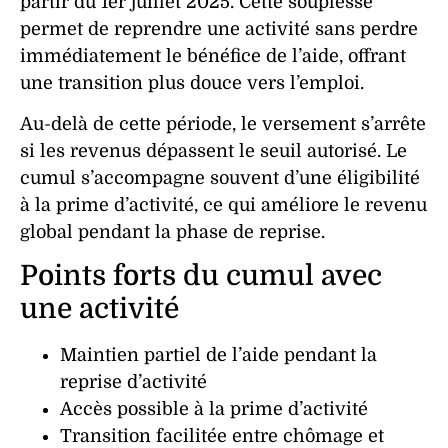
partir du 1er juillet 2025. Cette souplesse
permet de reprendre une activité sans perdre
immédiatement le bénéfice de l’aide, offrant
une transition plus douce vers l’emploi.
Au-delà de cette période, le versement s’arrête
si les revenus dépassent le seuil autorisé. Le
cumul s’accompagne souvent d’une éligibilité
à la prime d’activité, ce qui améliore le revenu
global pendant la phase de reprise.
Points forts du cumul avec
une activité
Maintien partiel de l’aide pendant la
reprise d’activité
Accès possible à la prime d’activité
Transition facilitée entre chômage et