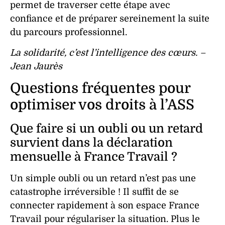
permet de traverser cette étape avec
confiance et de préparer sereinement la suite
du parcours professionnel.
La solidarité, c’est l’intelligence des cœurs. –
Jean Jaurès
Questions fréquentes pour
optimiser vos droits à l’ASS
Que faire si un oubli ou un retard
survient dans la déclaration
mensuelle à France Travail ?
Un simple oubli ou un retard n’est pas une
catastrophe irréversible ! Il suffit de se
connecter rapidement à son espace France
Travail pour régulariser la situation. Plus le