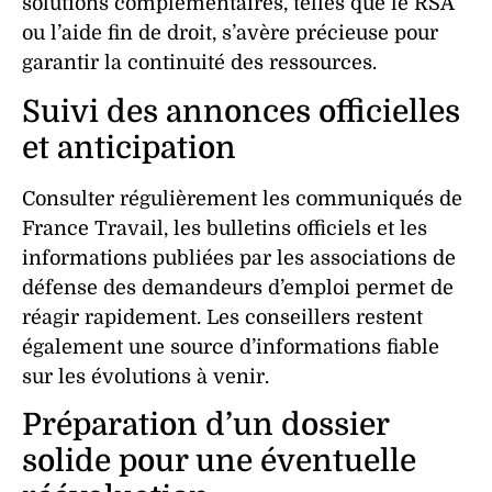
solutions complémentaires, telles que le RSA
ou l’aide fin de droit, s’avère précieuse pour
garantir la continuité des ressources.
Suivi des annonces officielles
et anticipation
Consulter régulièrement les communiqués de
France Travail, les bulletins officiels et les
informations publiées par les associations de
défense des demandeurs d’emploi permet de
réagir rapidement. Les conseillers restent
également une source d’informations fiable
sur les évolutions à venir.
Préparation d’un dossier
solide pour une éventuelle