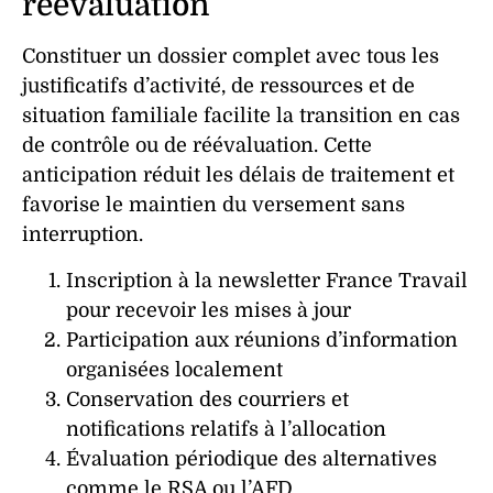
réévaluation
Constituer un dossier complet avec tous les
justificatifs d’activité, de ressources et de
situation familiale facilite la transition en cas
de contrôle ou de réévaluation. Cette
anticipation réduit les délais de traitement et
favorise le maintien du versement sans
interruption.
Inscription à la newsletter France Travail
pour recevoir les mises à jour
Participation aux réunions d’information
organisées localement
Conservation des courriers et
notifications relatifs à l’allocation
Évaluation périodique des alternatives
comme le RSA ou l’AFD