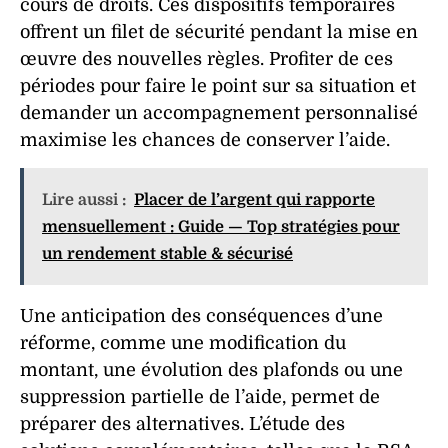
cours de droits. Ces dispositifs temporaires
offrent un filet de sécurité pendant la mise en
œuvre des nouvelles règles. Profiter de ces
périodes pour faire le point sur sa situation et
demander un accompagnement personnalisé
maximise les chances de conserver l’aide.
Lire aussi :
Placer de l’argent qui rapporte
mensuellement : Guide — Top stratégies pour
un rendement stable & sécurisé
Une anticipation des conséquences d’une
réforme, comme une modification du
montant, une évolution des plafonds ou une
suppression partielle de l’aide, permet de
préparer des alternatives. L’étude des