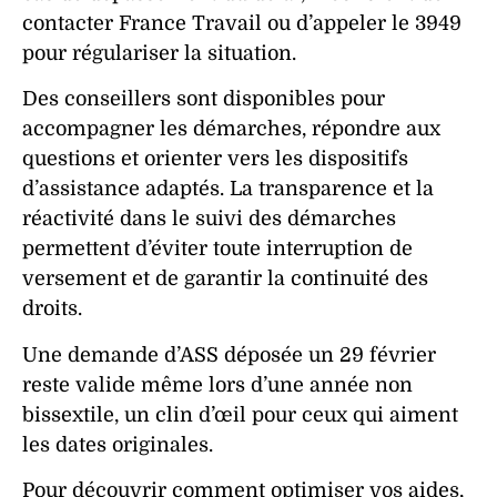
contacter France Travail ou d’appeler le 3949
pour régulariser la situation.
Des conseillers sont disponibles pour
accompagner les démarches, répondre aux
questions et orienter vers les dispositifs
d’assistance adaptés. La transparence et la
réactivité dans le suivi des démarches
permettent d’éviter toute interruption de
versement et de garantir la continuité des
droits.
Une demande d’ASS déposée un 29 février
reste valide même lors d’une année non
bissextile, un clin d’œil pour ceux qui aiment
les dates originales.
Pour découvrir comment optimiser vos aides,