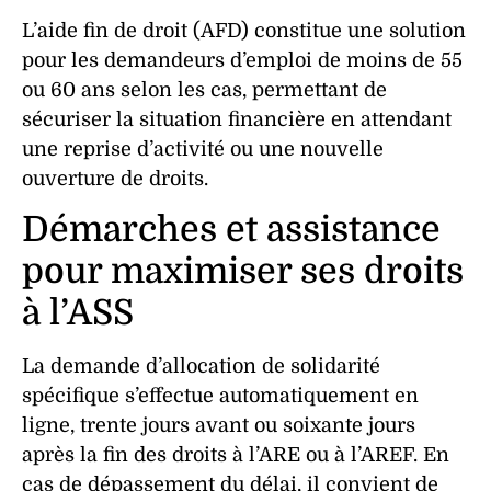
L’aide fin de droit (AFD) constitue une solution
pour les demandeurs d’emploi de moins de 55
ou 60 ans selon les cas, permettant de
sécuriser la situation financière en attendant
une reprise d’activité ou une nouvelle
ouverture de droits.
Démarches et assistance
pour maximiser ses droits
à l’ASS
La demande d’allocation de solidarité
spécifique s’effectue automatiquement en
ligne, trente jours avant ou soixante jours
après la fin des droits à l’ARE ou à l’AREF. En
cas de dépassement du délai, il convient de