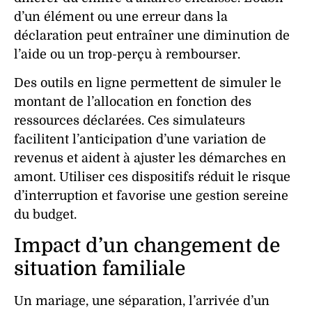
d’un élément ou une erreur dans la
déclaration peut entraîner une diminution de
l’aide ou un trop-perçu à rembourser.
Des outils en ligne permettent de simuler le
montant de l’allocation en fonction des
ressources déclarées. Ces simulateurs
facilitent l’anticipation d’une variation de
revenus et aident à ajuster les démarches en
amont. Utiliser ces dispositifs réduit le risque
d’interruption et favorise une gestion sereine
du budget.
Impact d’un changement de
situation familiale
Un mariage, une séparation, l’arrivée d’un