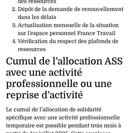
des ressources
Dépôt de la demande de renouvellement
dans les délais
Actualisation mensuelle de la situation
sur l’espace personnel France Travail
Vérification du respect des plafonds de
ressources
Cumul de l’allocation ASS
avec une activité
professionnelle ou une
reprise d’activité
Le cumul de l’allocation de solidarité
spécifique avec une activité professionnelle
temporaire est possible pendant trois mois à