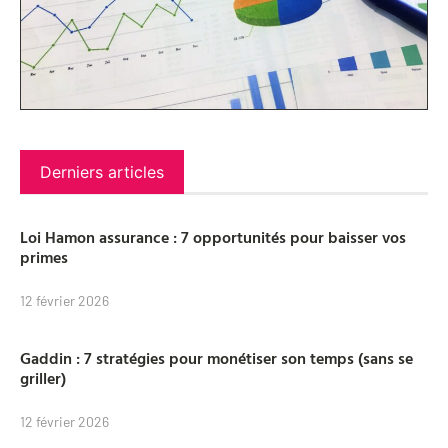
Derniers articles
Loi Hamon assurance : 7 opportunités pour baisser vos
primes
12 février 2026
Gaddin : 7 stratégies pour monétiser son temps (sans se
griller)
12 février 2026