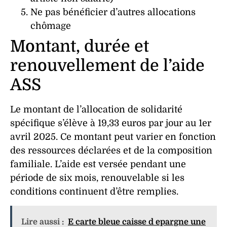
Ne pas bénéficier d’autres allocations
chômage
Montant, durée et
renouvellement de l’aide
ASS
Le montant de l’allocation de solidarité
spécifique s’élève à 19,33 euros par jour au 1er
avril 2025. Ce montant peut varier en fonction
des ressources déclarées et de la composition
familiale. L’aide est versée pendant une
période de six mois, renouvelable si les
conditions continuent d’être remplies.
Lire aussi :
E carte bleue caisse d epargne une