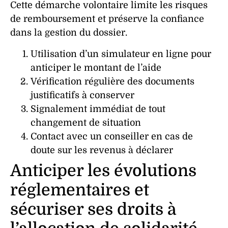
Cette démarche volontaire limite les risques
de remboursement et préserve la confiance
dans la gestion du dossier.
Utilisation d’un simulateur en ligne pour
anticiper le montant de l’aide
Vérification régulière des documents
justificatifs à conserver
Signalement immédiat de tout
changement de situation
Contact avec un conseiller en cas de
doute sur les revenus à déclarer
Anticiper les évolutions
réglementaires et
sécuriser ses droits à