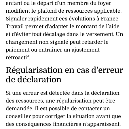
enfant ou le départ d’un membre du foyer
modifient le plafond de ressources applicable.
Signaler rapidement ces évolutions à France
Travail permet d’adapter le montant de l’aide
et d’éviter tout décalage dans le versement. Un
changement non signalé peut retarder le
paiement ou entraîner un ajustement
rétroactif.
Régularisation en cas d’erreur
de déclaration
Si une erreur est détectée dans la déclaration
des ressources, une régularisation peut être
demandée. Il est possible de contacter un
conseiller pour corriger la situation avant que
des conséquences financières n’apparaissent.