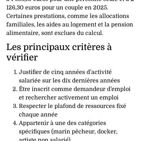
126,30 euros pour un couple en 2025.
Certaines prestations, comme les allocations
familiales, les aides au logement et la pension
alimentaire, sont exclues du calcul.
Les principaux critères à
vérifier
Justifier de cinq années d’activité
salariée sur les dix dernières années
Être inscrit comme demandeur d’emploi
et rechercher activement un emploi
Respecter le plafond de ressources fixé
chaque année
Appartenir à une des catégories
spécifiques (marin pêcheur, docker,
artiste non salarié)