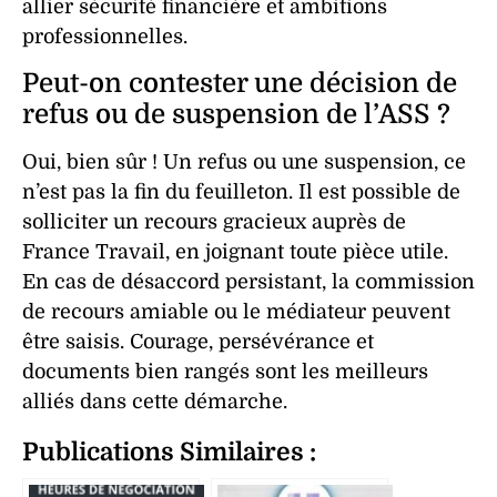
allier sécurité financière et ambitions
professionnelles.
Peut-on contester une décision de
refus ou de suspension de l’ASS ?
Oui, bien sûr ! Un refus ou une suspension, ce
n’est pas la fin du feuilleton. Il est possible de
solliciter un recours gracieux auprès de
France Travail, en joignant toute pièce utile.
En cas de désaccord persistant, la commission
de recours amiable ou le médiateur peuvent
être saisis. Courage, persévérance et
documents bien rangés sont les meilleurs
alliés dans cette démarche.
Publications Similaires :