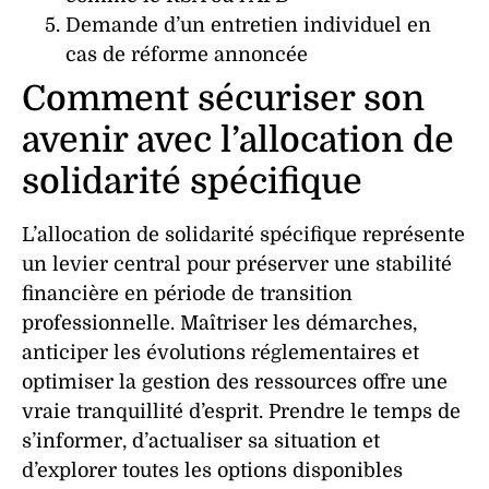
Demande d’un entretien individuel en
cas de réforme annoncée
Comment sécuriser son
avenir avec l’allocation de
solidarité spécifique
L’allocation de solidarité spécifique représente
un levier central pour préserver une stabilité
financière en période de transition
professionnelle. Maîtriser les démarches,
anticiper les évolutions réglementaires et
optimiser la gestion des ressources offre une
vraie tranquillité d’esprit. Prendre le temps de
s’informer, d’actualiser sa situation et
d’explorer toutes les options disponibles