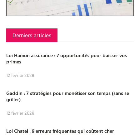
Derniers articles
Loi Hamon assurance : 7 opportunités pour baisser vos
primes
12 février 2026
Gaddin : 7 stratégies pour monétiser son temps (sans se
griller)
12 février 2026
Loi Chatel : 9 erreurs fréquentes qui coûtent cher