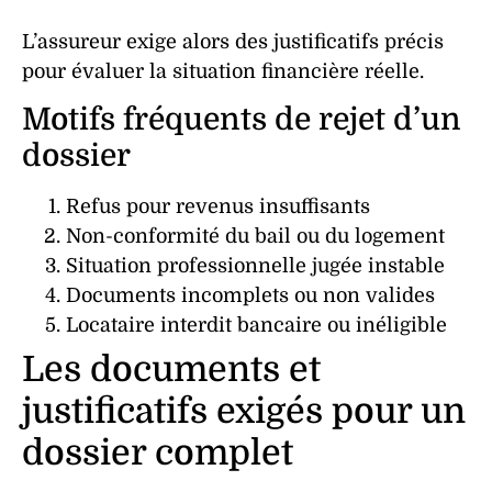
L’assureur exige alors des
justificatifs
précis
pour évaluer la
situation financière
réelle.
Motifs fréquents de rejet d’un
dossier
Refus
pour
revenus insuffisants
Non-conformité
du
bail
ou du
logement
Situation professionnelle
jugée instable
Documents
incomplets
ou non valides
Locataire
interdit bancaire
ou
inéligible
Les documents et
justificatifs exigés pour un
dossier complet