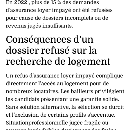
En 2022 , plus de 15 % des demandes
d’assurance loyer impayé ont été refusées
pour cause de dossiers incomplets ou de
revenus jugés insuffisants.
Conséquences d’un
dossier refusé sur la
recherche de logement
Un
refus
d’
assurance
loyer impayé
complique
directement l’accès au
logement
pour de
nombreux
locataires
. Les bailleurs privilégient
les candidats présentant une
garantie
solide.
Sans solution alternative, la sélection se durcit
et l’exclusion de certains profils s’accentue.
Situationprofessionnelle
jugée fragile ou