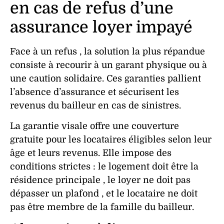
en cas de refus d’une
assurance loyer impayé
Face à un
refus
, la solution la plus répandue
consiste à recourir à un
garant
physique ou à
une
caution
solidaire. Ces
garanties
pallient
l’absence d’
assurance
et sécurisent les
revenus du bailleur en cas de
sinistres
.
La
garantie
visale
offre une couverture
gratuite pour les
locataires
éligibles selon leur
âge et leurs
revenus
. Elle impose des
conditions
strictes : le
logement
doit être la
résidence principale
, le
loyer
ne doit pas
dépasser un plafond , et le
locataire
ne doit
pas être membre de la famille du bailleur.