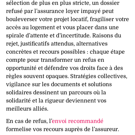
sélection
de plus en plus stricte, un
dossier
refusé par l’
assurance
loyer impayé
peut
bouleverser votre projet locatif, fragiliser votre
accès au logement et vous placer dans une
spirale d’attente et d’incertitude.
Raisons
du
rejet,
justificatifs
attendus,
alternatives
concrètes et recours possibles : chaque étape
compte pour transformer un refus en
opportunité et défendre vos droits face à des
règles souvent opaques.
Stratégies
collectives,
vigilance sur les
documents
et solutions
solidaires dessinent un parcours où la
solidarité et la rigueur deviennent vos
meilleurs alliés.
En cas de refus, l’
envoi recommandé
formelise vos recours auprès de l’assureur.