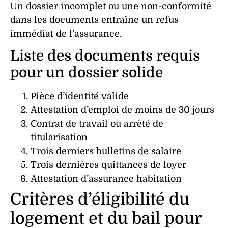
Un
dossier
incomplet
ou une
non-conformité
dans les
documents
entraîne un
refus
immédiat de l’
assurance
.
Liste des documents requis
pour un dossier solide
Pièce d’identité
valide
Attestation d’emploi
de moins de 30 jours
Contrat de travail
ou arrêté de
titularisation
Trois derniers bulletins de salaire
Trois dernières quittances de loyer
Attestation d’assurance habitation
Critères d’éligibilité du
logement et du bail pour