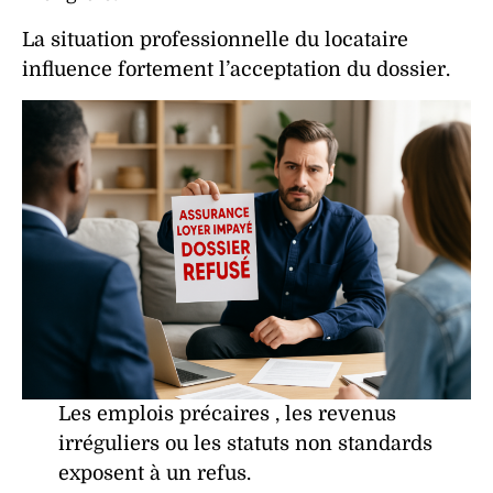
La
situation professionnelle
du
locataire
influence fortement l’acceptation du
dossier
.
Les emplois précaires , les revenus
irréguliers ou les statuts non standards
exposent à un
refus
.