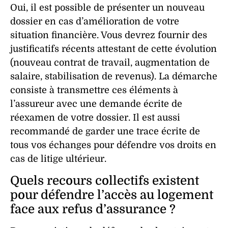
Oui, il est possible de présenter un nouveau
dossier en cas d’amélioration de votre
situation financière. Vous devrez fournir des
justificatifs récents attestant de cette évolution
(nouveau contrat de travail, augmentation de
salaire, stabilisation de revenus). La démarche
consiste à transmettre ces éléments à
l’assureur avec une demande écrite de
réexamen de votre dossier. Il est aussi
recommandé de garder une trace écrite de
tous vos échanges pour défendre vos droits en
cas de litige ultérieur.
Quels recours collectifs existent
pour défendre l’accès au logement
face aux refus d’assurance ?