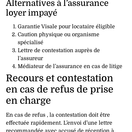
Alternatives à l’assurance
loyer impayé
Garantie Visale
pour
locataire
éligible
Caution
physique ou organisme
spécialisé
Lettre de contestation
auprès de
l’assureur
Médiateur
de l’assurance en cas de litige
Recours et contestation
en cas de refus de prise
en charge
En cas de
refus
, la
contestation
doit être
effectuée rapidement. L’envoi d’une lettre
recommandée avec accusé de réception à