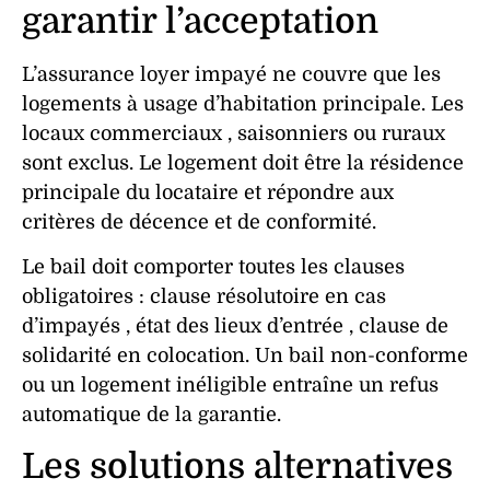
garantir l’acceptation
L’
assurance
loyer impayé
ne couvre que les
logements
à usage d’habitation principale. Les
locaux commerciaux
, saisonniers ou ruraux
sont exclus. Le logement doit être la
résidence
principale
du
locataire
et répondre aux
critères
de décence et de conformité.
Le
bail
doit comporter toutes les clauses
obligatoires : clause résolutoire en cas
d’
impayés
, état des lieux d’entrée , clause de
solidarité en colocation. Un
bail
non-conforme
ou un
logement
inéligible entraîne un
refus
automatique de la
garantie
.
Les solutions alternatives