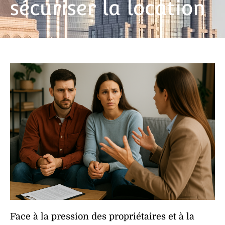
sécuriser la location
Face à la
pression
des propriétaires et à la