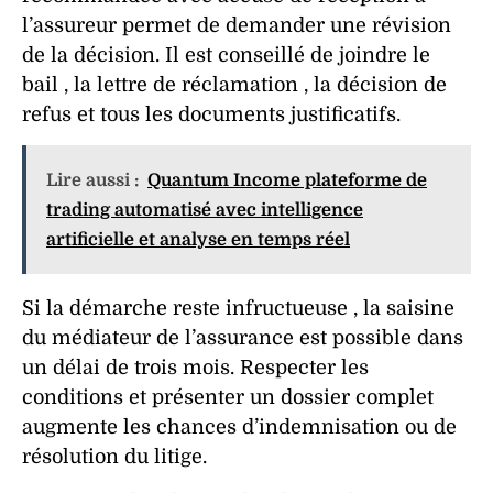
l’assureur permet de demander une révision
de la décision. Il est conseillé de joindre le
bail
, la lettre de
réclamation
, la décision de
refus
et tous les
documents
justificatifs.
Lire aussi :
Quantum Income plateforme de
trading automatisé avec intelligence
artificielle et analyse en temps réel
Si la démarche reste infructueuse , la saisine
du
médiateur
de l’assurance est possible dans
un délai de trois mois. Respecter les
conditions
et présenter un
dossier
complet
augmente les chances d’
indemnisation
ou de
résolution du litige.