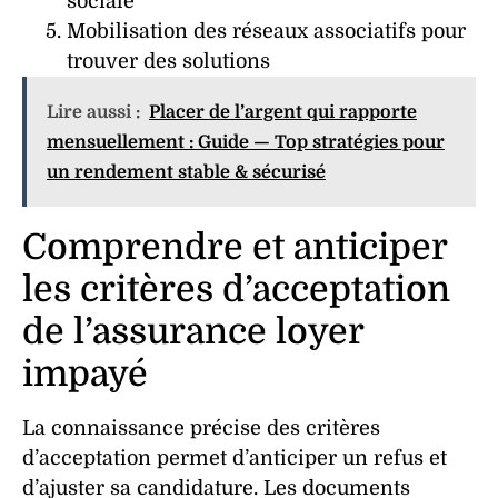
sociale
Mobilisation des réseaux associatifs pour
trouver des solutions
Lire aussi :
Placer de l’argent qui rapporte
mensuellement : Guide — Top stratégies pour
un rendement stable & sécurisé
Comprendre et anticiper
les critères d’acceptation
de l’assurance loyer
impayé
La connaissance précise des
critères
d’acceptation permet d’anticiper un
refus
et
d’ajuster sa candidature. Les
documents