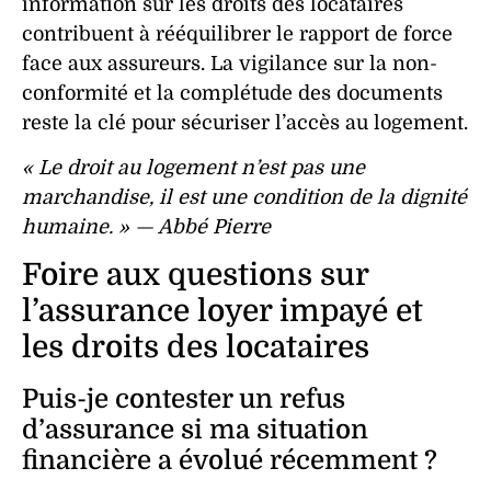
information sur les droits des
locataires
contribuent à rééquilibrer le rapport de force
face aux assureurs. La vigilance sur la
non-
conformité
et la
complétude
des
documents
reste la clé pour sécuriser l’accès au logement.
« Le droit au logement n’est pas une
marchandise, il est une condition de la dignité
humaine. » — Abbé Pierre
Foire aux questions sur
l’assurance loyer impayé et
les droits des locataires
Puis-je contester un refus
d’assurance si ma situation
financière a évolué récemment ?