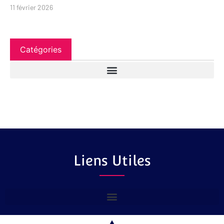
11 février 2026
Catégories
Liens Utiles