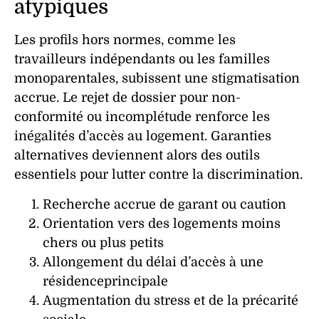
atypiques
Les profils hors normes, comme les
travailleurs indépendants ou les familles
monoparentales, subissent une
stigmatisation
accrue. Le rejet de
dossier
pour
non-
conformité
ou
incomplétude
renforce les
inégalités d’accès au logement.
Garanties
alternatives deviennent alors des outils
essentiels pour lutter contre la discrimination.
Recherche accrue de
garant
ou
caution
Orientation vers des
logements
moins
chers ou plus petits
Allongement du délai d’accès à une
résidenceprincipale
Augmentation du stress et de la précarité