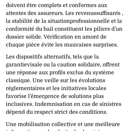
doivent être complets et conformes aux
attentes des assureurs. Les
revenussuffisants
,
la stabilité de la
situationprofessionnelle
et la
conformité du
bail
constituent les piliers d’un
dossier
solide.
Vérification
en amont de
chaque pièce évite les mauvaises surprises.
Les dispositifs alternatifs, tels que la
garantievisale
ou la
caution
solidaire, offrent
une réponse aux profils exclus du système
classique. Une veille sur les évolutions
réglementaires et les initiatives locales
favorise l’émergence de solutions plus
inclusives.
Indemnisation
en cas de
sinistres
dépend du respect strict des conditions.
Une mobilisation collective et une meilleure