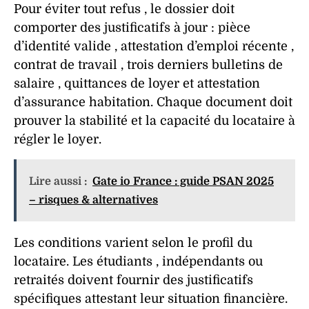
Pour éviter tout
refus
, le
dossier
doit
comporter des
justificatifs
à jour : pièce
d’identité valide , attestation d’emploi récente ,
contrat de travail , trois derniers bulletins de
salaire , quittances de loyer et attestation
d’
assurance
habitation. Chaque
document
doit
prouver la stabilité et la capacité du
locataire
à
régler le
loyer
.
Lire aussi :
Gate io France : guide PSAN 2025
– risques & alternatives
Les
conditions
varient selon le profil du
locataire
. Les étudiants , indépendants ou
retraités doivent fournir des
justificatifs
spécifiques attestant leur
situation financière
.