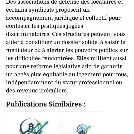
Des associations de défense des locataires et
certains syndicats proposent un
accompagnement juridique et collectif pour
contester les pratiques jugées
discriminatoires. Ces structures peuvent vous
aider à constituer un dossier solide, à saisir le
médiateur ou à alerter les pouvoirs publics sur
les difficultés rencontrées. Elles militent aussi
pour une réforme législative afin de garantir
un accès plus équitable au logement pour tous,
indépendamment du statut professionnel ou
des revenus irréguliers.
Publications Similaires :