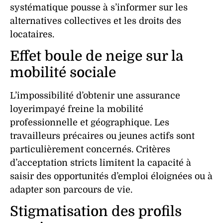
systématique pousse à s’informer sur les
alternatives collectives et les droits des
locataires
.
Effet boule de neige sur la
mobilité sociale
L’impossibilité d’obtenir une
assurance
loyerimpayé
freine la mobilité
professionnelle et géographique. Les
travailleurs précaires ou jeunes actifs sont
particulièrement concernés.
Critères
d’acceptation stricts limitent la capacité à
saisir des opportunités d’emploi éloignées ou à
adapter son parcours de vie.
Stigmatisation des profils