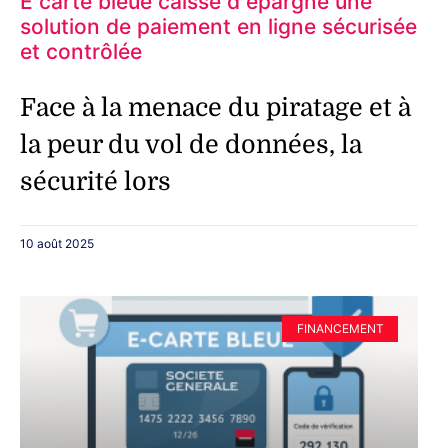
E carte bleue caisse d epargne une
solution de paiement en ligne sécurisée
et contrôlée
Face à la menace du piratage et à
la peur du vol de données, la
sécurité lors
10 août 2025
FINANCEMENT