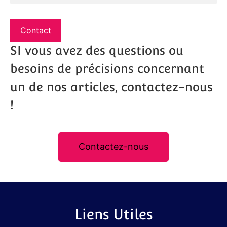
Contact
SI vous avez des questions ou
besoins de précisions concernant
un de nos articles, contactez-nous
!
Contactez-nous
Liens Utiles