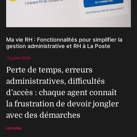
Ma vie RH : Fonctionnalités pour simplifier la
gestion administrative et RH à La Poste
13 juillet 2025
Perte de temps, erreurs
administratives, difficultés
d’accès : chaque agent connaît
la frustration de devoir jongler
avec des démarches
Lire plus