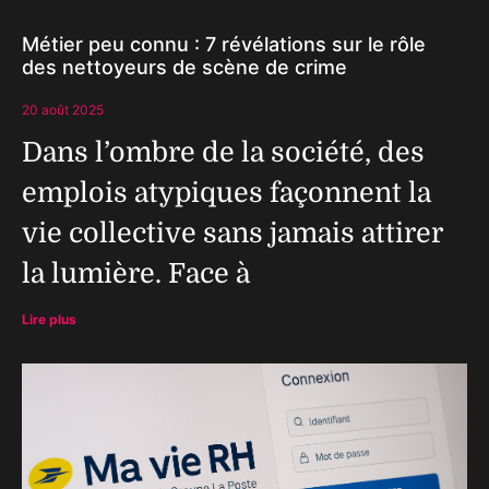
Métier peu connu : 7 révélations sur le rôle
des nettoyeurs de scène de crime
20 août 2025
Dans l’ombre de la société, des
emplois atypiques façonnent la
vie collective sans jamais attirer
la lumière. Face à
Lire plus