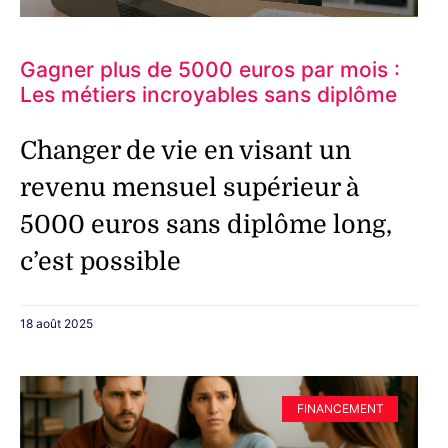
Gagner plus de 5000 euros par mois :
Les métiers incroyables sans diplôme
Changer de vie en visant un
revenu mensuel supérieur à
5000 euros sans diplôme long,
c’est possible
18 août 2025
FINANCEMENT