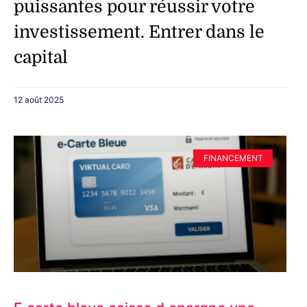
puissantes pour réussir votre
investissement. Entrer dans le
capital
12 août 2025
FINANCEMENT