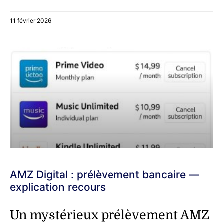
11 février 2026
AMZ Digital : prélèvement bancaire —
explication recours
Un mystérieux prélèvement AMZ