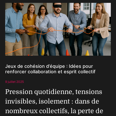
Jeux de cohésion d’équipe : Idées pour
renforcer collaboration et esprit collectif
9 juillet 2025
Pression quotidienne, tensions
invisibles, isolement : dans de
nombreux collectifs, la perte de