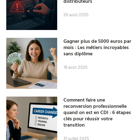
distributeurs
26 août 2025
Gagner plus de 5000 euros par
mois : Les métiers incroyables
sans diplôme
18 août 2025
Comment faire une
reconversion professionnelle
quand on est en CDI : 6 étapes
clés pour réussir votre
transition
31 juillet 2025