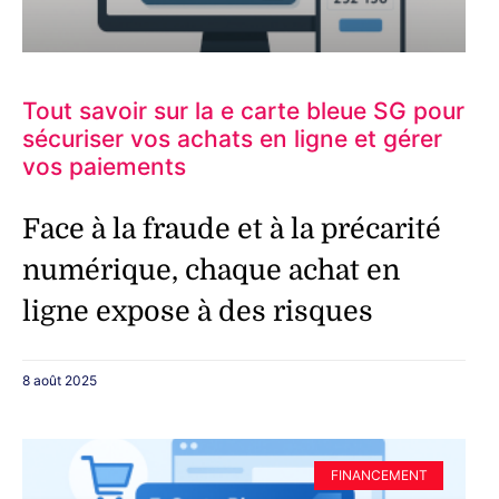
Tout savoir sur la e carte bleue SG pour
sécuriser vos achats en ligne et gérer
vos paiements
Face à la fraude et à la précarité
numérique, chaque achat en
ligne expose à des risques
8 août 2025
FINANCEMENT