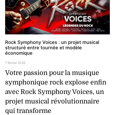
Rock Symphony Voices : un projet musical
structuré entre tournée et modèle
économique
7 février 2026
Votre passion pour la musique
symphonique rock explose enfin
avec Rock Symphony Voices, un
projet musical révolutionnaire
qui transforme