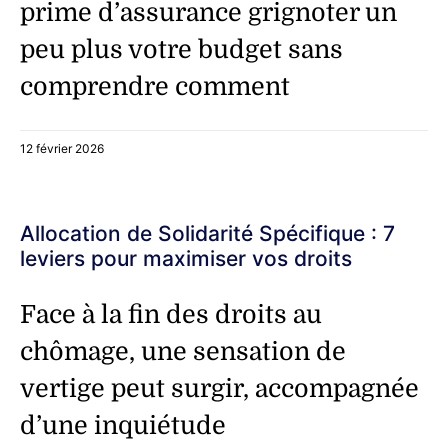
prime d’assurance grignoter un
peu plus votre budget sans
comprendre comment
12 février 2026
Allocation de Solidarité Spécifique : 7
leviers pour maximiser vos droits
Face à la fin des droits au
chômage, une sensation de
vertige peut surgir, accompagnée
d’une inquiétude