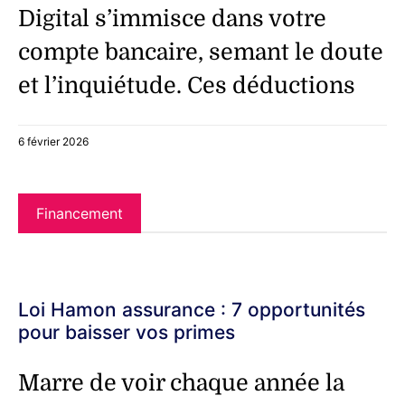
Digital s’immisce dans votre
compte bancaire, semant le doute
et l’inquiétude. Ces déductions
6 février 2026
Financement
Loi Hamon assurance : 7 opportunités
pour baisser vos primes
Marre de voir chaque année la