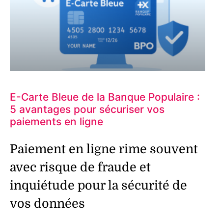
E-Carte Bleue de la Banque Populaire :
5 avantages pour sécuriser vos
paiements en ligne
Paiement en ligne rime souvent
avec risque de fraude et
inquiétude pour la sécurité de
vos données