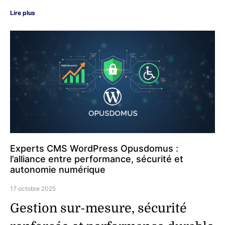
Lire plus
Experts CMS WordPress Opusdomus :
l’alliance entre performance, sécurité et
autonomie numérique
17 octobre 2025
Gestion sur-mesure, sécurité