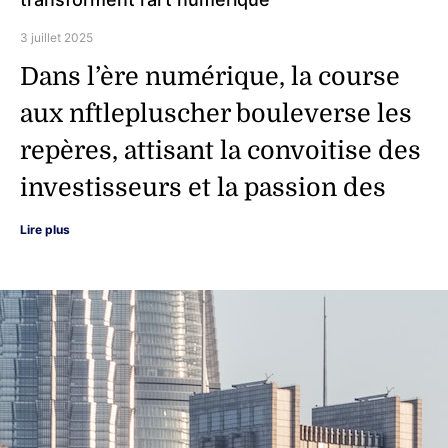
3 juillet 2025
Dans l’ère numérique, la course
aux nftlepluscher bouleverse les
repères, attisant la convoitise des
investisseurs et la passion des
Lire plus