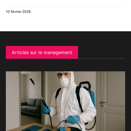
10 février 2026
Articles sur le management