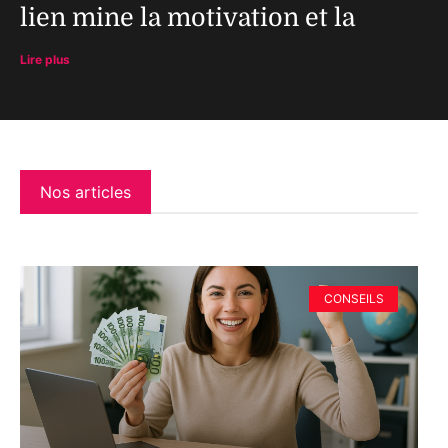
lien mine la motivation et la
Lire plus
Nos articles
CONSEILS