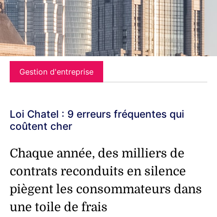
Gestion d'entreprise
Loi Chatel : 9 erreurs fréquentes qui
coûtent cher
Chaque année, des milliers de
contrats reconduits en silence
piègent les consommateurs dans
une toile de frais